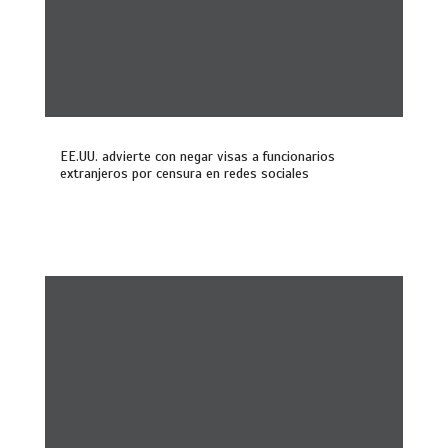
EE.UU. advierte con negar visas a funcionarios
extranjeros por censura en redes sociales