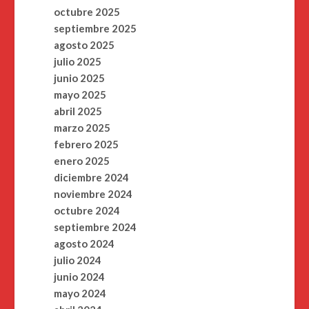
octubre 2025
septiembre 2025
agosto 2025
julio 2025
junio 2025
mayo 2025
abril 2025
marzo 2025
febrero 2025
enero 2025
diciembre 2024
noviembre 2024
octubre 2024
septiembre 2024
agosto 2024
julio 2024
junio 2024
mayo 2024