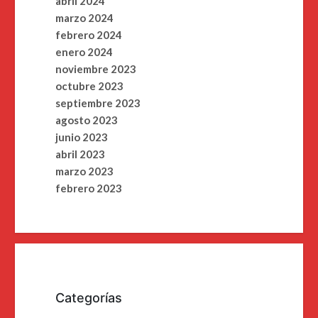
abril 2024
marzo 2024
febrero 2024
enero 2024
noviembre 2023
octubre 2023
septiembre 2023
agosto 2023
junio 2023
abril 2023
marzo 2023
febrero 2023
Categorías