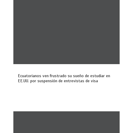
Ecuatorianos ven frustrado su sueño de estudiar en
EE.UU. por suspensión de entrevistas de visa