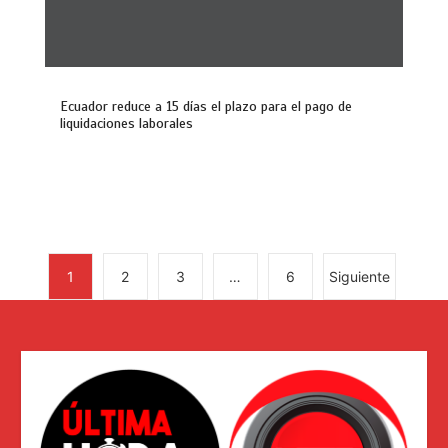
Ecuador reduce a 15 días el plazo para el pago de
liquidaciones laborales
1
2
3
…
6
Siguiente