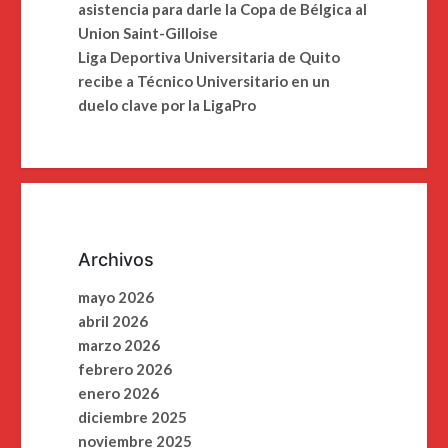
asistencia para darle la Copa de Bélgica al
Union Saint-Gilloise
Liga Deportiva Universitaria de Quito
recibe a Técnico Universitario en un
duelo clave por la LigaPro
Archivos
mayo 2026
abril 2026
marzo 2026
febrero 2026
enero 2026
diciembre 2025
noviembre 2025