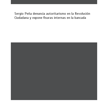
Sergio Peña denuncia autoritarismo en la Revolución
Ciudadana y expone fisuras internas en la bancada