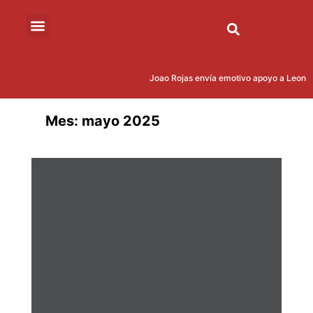
Joao Rojas envía emotivo apoyo a Leonardo C
Mes:
mayo 2025