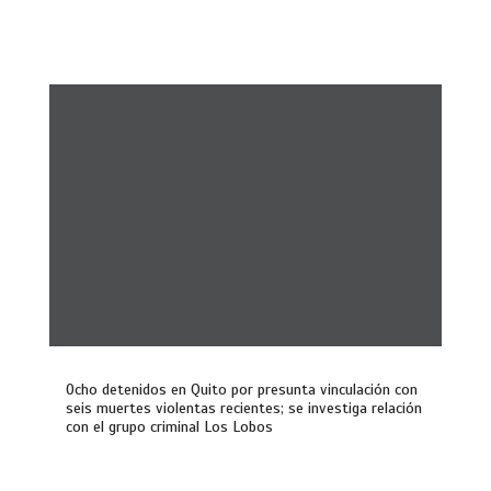
Ocho detenidos en Quito por presunta vinculación con
seis muertes violentas recientes; se investiga relación
con el grupo criminal Los Lobos