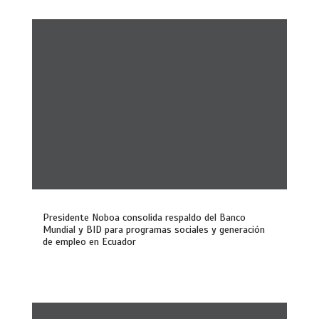
Presidente Noboa consolida respaldo del Banco
Mundial y BID para programas sociales y generación
de empleo en Ecuador