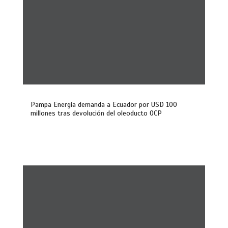
Pampa Energía demanda a Ecuador por USD 100
millones tras devolución del oleoducto OCP