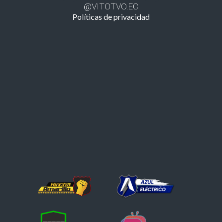
@VITOTVO.EC
Políticas de privacidad