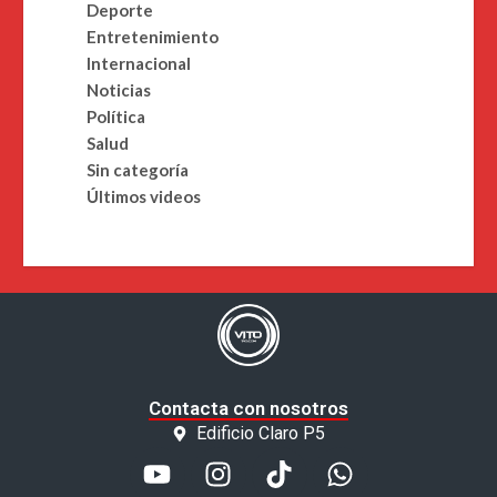
Deporte
Entretenimiento
Internacional
Noticias
Política
Salud
Sin categoría
Últimos videos
Contacta con nosotros
Edificio Claro P5