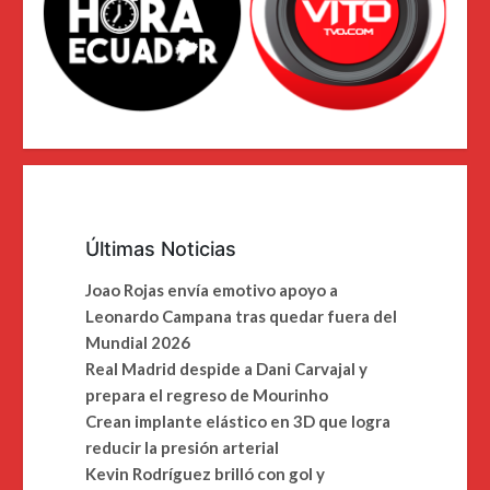
Últimas Noticias
Joao Rojas envía emotivo apoyo a
Leonardo Campana tras quedar fuera del
Mundial 2026
Real Madrid despide a Dani Carvajal y
prepara el regreso de Mourinho
Crean implante elástico en 3D que logra
reducir la presión arterial
Kevin Rodríguez brilló con gol y