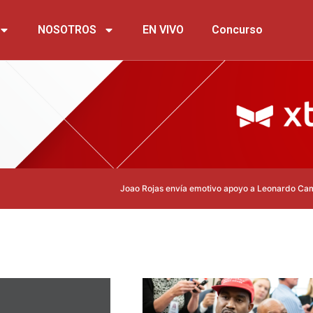
NOSOTROS
EN VIVO
Concurso
Joao Rojas envía emotivo apoyo a Leonardo Campana tras 