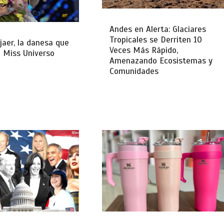
Andes en Alerta: Glaciares
Tropicales se Derriten 10
Kjaer, la danesa que
Veces Más Rápido,
 Miss Universo
Amenazando Ecosistemas y
Comunidades