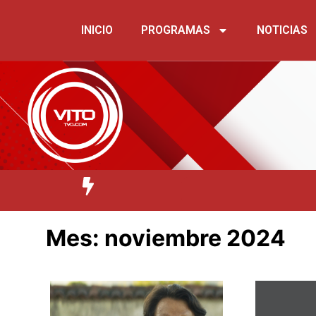
INICIO
PROGRAMAS
NOTICIAS
Mes:
noviembre 2024