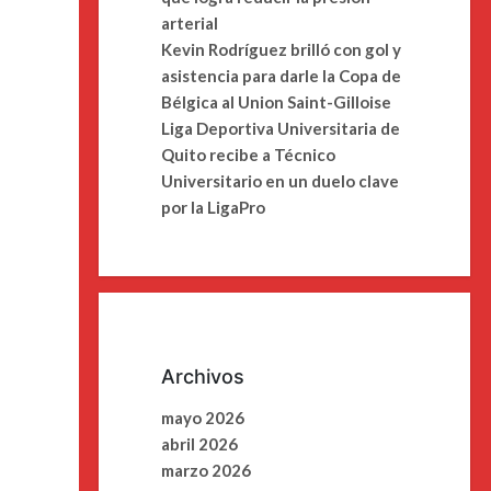
arterial
Kevin Rodríguez brilló con gol y
asistencia para darle la Copa de
Bélgica al Union Saint-Gilloise
Liga Deportiva Universitaria de
Quito recibe a Técnico
Universitario en un duelo clave
por la LigaPro
Archivos
mayo 2026
abril 2026
marzo 2026