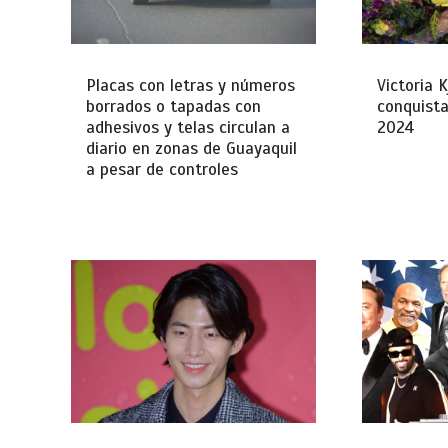
Placas con letras y números
Victoria 
borrados o tapadas con
conquista
adhesivos y telas circulan a
2024
diario en zonas de Guayaquil
a pesar de controles