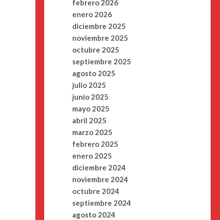
febrero 2026
enero 2026
diciembre 2025
noviembre 2025
octubre 2025
septiembre 2025
agosto 2025
julio 2025
junio 2025
mayo 2025
abril 2025
marzo 2025
febrero 2025
enero 2025
diciembre 2024
noviembre 2024
octubre 2024
septiembre 2024
agosto 2024