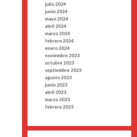
julio 2024
junio 2024
mayo 2024
abril 2024
marzo 2024
febrero 2024
enero 2024
noviembre 2023
octubre 2023
septiembre 2023
agosto 2023
junio 2023
abril 2023
marzo 2023
febrero 2023