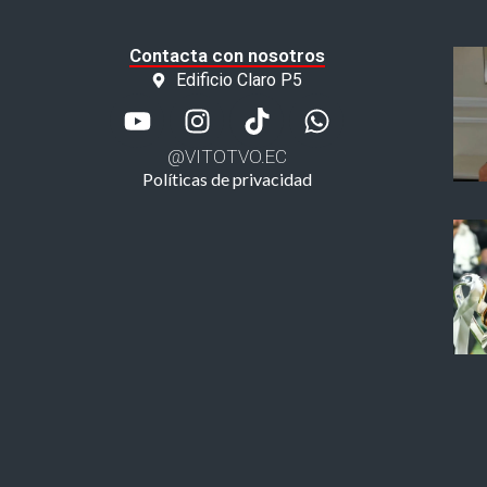
Contacta con nosotros
Edificio Claro P5
@VITOTVO.EC
Políticas de privacidad