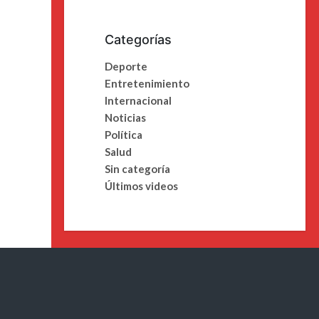
Categorías
Deporte
Entretenimiento
Internacional
Noticias
Política
Salud
Sin categoría
Últimos videos