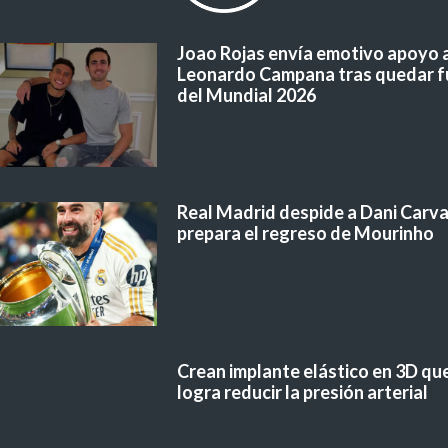
Joao Rojas envía emotivo apoyo 
Leonardo Campana tras quedar f
del Mundial 2026
Real Madrid despide a Dani Carvaj
prepara el regreso de Mourinho
Crean implante elástico en 3D qu
logra reducir la presión arterial