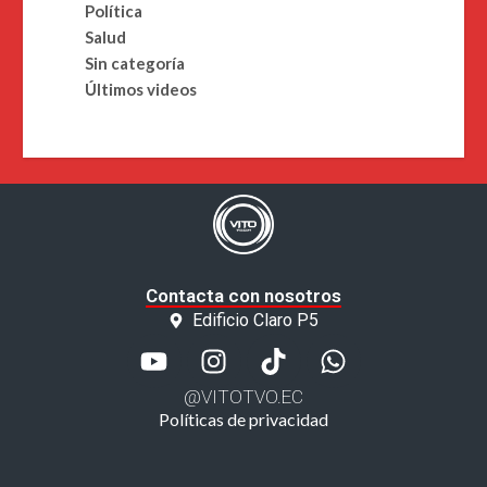
Política
Salud
Sin categoría
Últimos videos
Contacta con nosotros
Edificio Claro P5
@VITOTVO.EC
Políticas de privacidad