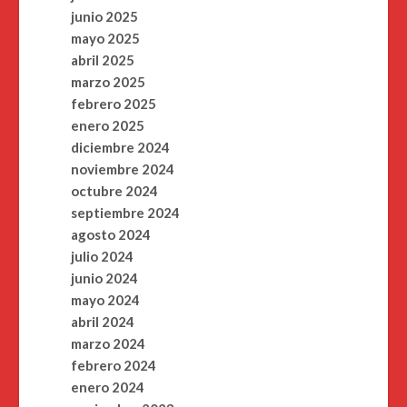
junio 2025
mayo 2025
abril 2025
marzo 2025
febrero 2025
enero 2025
diciembre 2024
noviembre 2024
octubre 2024
septiembre 2024
agosto 2024
julio 2024
junio 2024
mayo 2024
abril 2024
marzo 2024
febrero 2024
enero 2024