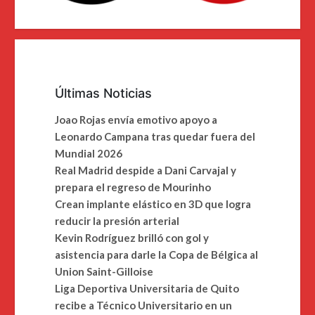
Últimas Noticias
Joao Rojas envía emotivo apoyo a
Leonardo Campana tras quedar fuera del
Mundial 2026
Real Madrid despide a Dani Carvajal y
prepara el regreso de Mourinho
Crean implante elástico en 3D que logra
reducir la presión arterial
Kevin Rodríguez brilló con gol y
asistencia para darle la Copa de Bélgica al
Union Saint-Gilloise
Liga Deportiva Universitaria de Quito
recibe a Técnico Universitario en un