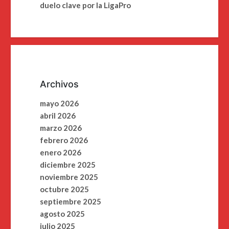
duelo clave por la LigaPro
Archivos
mayo 2026
abril 2026
marzo 2026
febrero 2026
enero 2026
diciembre 2025
noviembre 2025
octubre 2025
septiembre 2025
agosto 2025
julio 2025