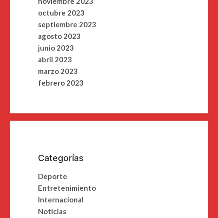
noviembre 2023
octubre 2023
septiembre 2023
agosto 2023
junio 2023
abril 2023
marzo 2023
febrero 2023
Categorías
Deporte
Entretenimiento
Internacional
Noticias