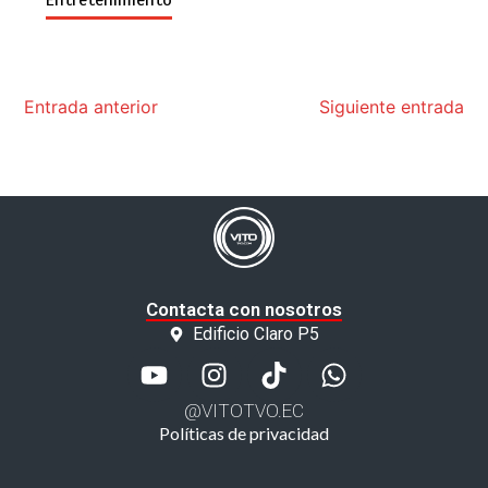
Entretenimiento
Entrada anterior
Siguiente entrada
Contacta con nosotros
Edificio Claro P5
@VITOTVO.EC
Políticas de privacidad