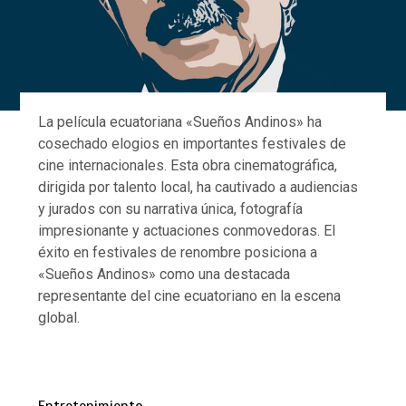
La película ecuatoriana «Sueños Andinos» ha
cosechado elogios en importantes festivales de
cine internacionales. Esta obra cinematográfica,
dirigida por talento local, ha cautivado a audiencias
y jurados con su narrativa única, fotografía
impresionante y actuaciones conmovedoras. El
éxito en festivales de renombre posiciona a
«Sueños Andinos» como una destacada
representante del cine ecuatoriano en la escena
global.