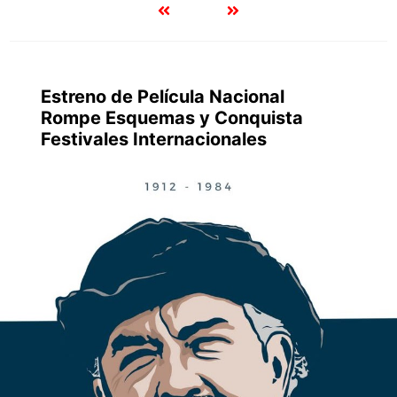
Estreno de Película Nacional
Rompe Esquemas y Conquista
Festivales Internacionales