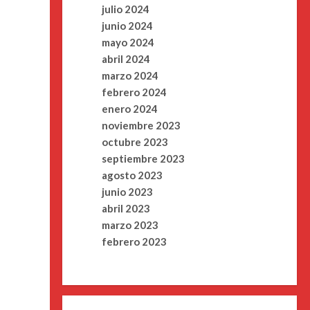
julio 2024
junio 2024
mayo 2024
abril 2024
marzo 2024
febrero 2024
enero 2024
noviembre 2023
octubre 2023
septiembre 2023
agosto 2023
junio 2023
abril 2023
marzo 2023
febrero 2023