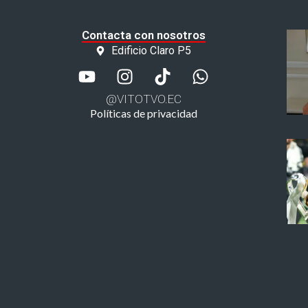
Contacta con nosotros
Edificio Claro P5
@VITOTVO.EC
Políticas de privacidad