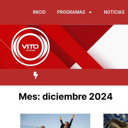
INICIO
PROGRAMAS
NOTICIAS
Mes:
diciembre 2024