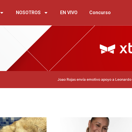
NOSOTROS
EN VIVO
Concurso
Joao Rojas envía emotivo apoyo a Leonardo Campana tr