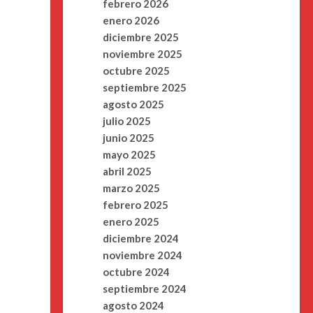
febrero 2026
enero 2026
diciembre 2025
noviembre 2025
octubre 2025
septiembre 2025
agosto 2025
julio 2025
junio 2025
mayo 2025
abril 2025
marzo 2025
febrero 2025
enero 2025
diciembre 2024
noviembre 2024
octubre 2024
septiembre 2024
agosto 2024