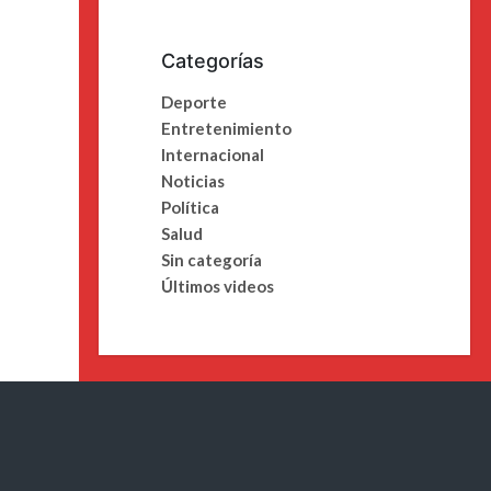
Categorías
Deporte
Entretenimiento
Internacional
Noticias
Política
Salud
Sin categoría
Últimos videos