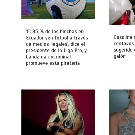
‘El 85 % de los hinchas en
Gasolina 
Ecuador ven fútbol a través
centavos 
de medios ilegales’, dice el
sugerido 
presidente de la Liga Pro, y
galón
banda narcocriminal
promueve esta piratería