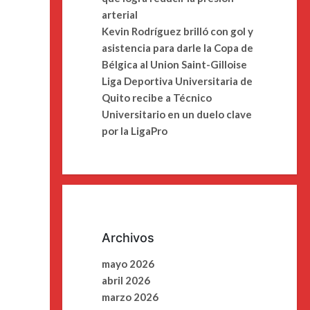
arterial
Kevin Rodríguez brilló con gol y
asistencia para darle la Copa de
Bélgica al Union Saint-Gilloise
Liga Deportiva Universitaria de
Quito recibe a Técnico
Universitario en un duelo clave
por la LigaPro
Archivos
mayo 2026
abril 2026
marzo 2026