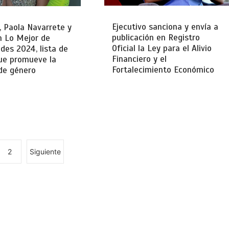
Ejecutivo sanciona y envía a
 Paola Navarrete y
publicación en Registro
 Lo Mejor de
Oficial la Ley para el Alivio
es 2024, lista de
Financiero y el
ue promueve la
Fortalecimiento Económico
de género
2
Siguiente