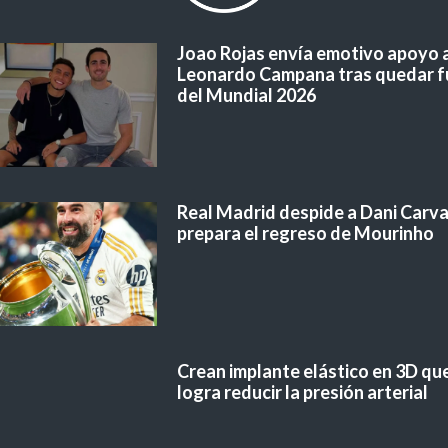
Joao Rojas envía emotivo apoyo 
Leonardo Campana tras quedar f
del Mundial 2026
Real Madrid despide a Dani Carvaj
prepara el regreso de Mourinho
Crean implante elástico en 3D qu
logra reducir la presión arterial