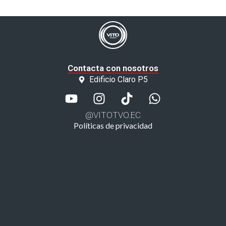
Contacta con nosotros
Edificio Claro P5
@VITOTVO.EC
Políticas de privacidad