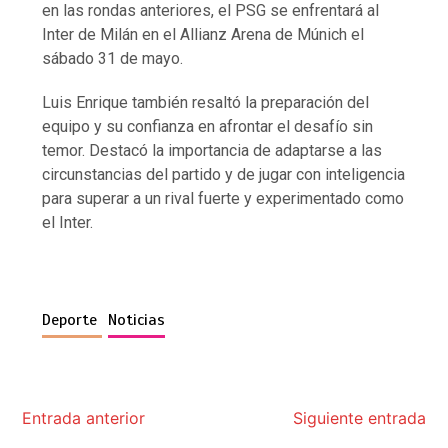
en las rondas anteriores, el PSG se enfrentará al
Inter de Milán en el Allianz Arena de Múnich el
sábado 31 de mayo.
Luis Enrique también resaltó la preparación del
equipo y su confianza en afrontar el desafío sin
temor. Destacó la importancia de adaptarse a las
circunstancias del partido y de jugar con inteligencia
para superar a un rival fuerte y experimentado como
el Inter.
Deporte
Noticias
Entrada anterior
Siguiente entrada