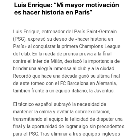
Luis Enrique: “Mi mayor motivación
es hacer historia en París”
Luis Enrique, entrenador del París Saint-Germain
(PSG), expresó su deseo de «hacer historia en
París» al conquistar la primera Champions League
del club. En la rueda de prensa previa a la final
contra el Inter de Milán, destacó la importancia de
brindar una alegría inmensa al club y a la ciudad.
Recordó que hace una década ganó su última final
de este torneo con el FC Barcelona en Alemania,
también frente a un equipo italiano, la Juventus.
El técnico español subrayó la necesidad de
mantener la calma y evitar la sobreexcitación,
transmitiendo al equipo la felicidad de disputar una
final y la oportunidad de lograr algo sin precedentes
para el PSG. Tras eliminar a tres equipos ingleses