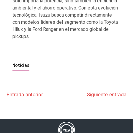
solo importa la potencia, sino también la eficiencia
ambiental y el ahorro operativo. Con esta evolución
tecnológica, Isuzu busca competir directamente
con modelos líderes del segmento como la Toyota
Hilux y la Ford Ranger en el mercado global de
pickups.
Noticias
Entrada anterior
Siguiente entrada