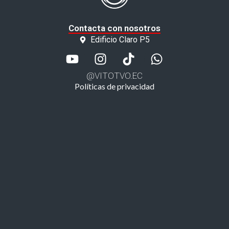
Contacta con nosotros
Edificio Claro P5
@VITOTVO.EC
Políticas de privacidad