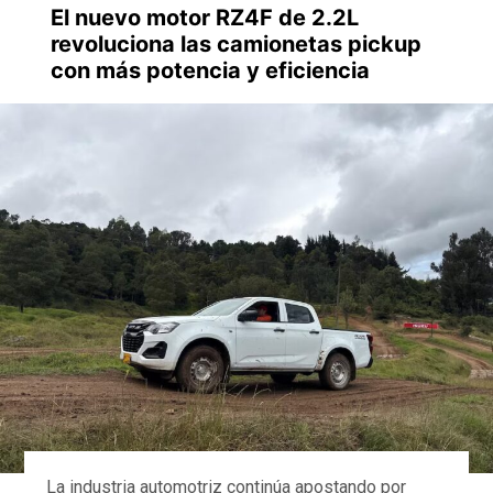
El nuevo motor RZ4F de 2.2L
revoluciona las camionetas pickup
con más potencia y eficiencia
La industria automotriz continúa apostando por