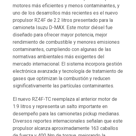
motores más eficientes y menos contaminantes, y
uno de los desarrollos más recientes es el nuevo
propulsor RZ4F de 2.2 litros presentado para la
camioneta Isuzu D-MAX. Este motor diésel fue
diseñado para ofrecer mayor potencia, mejor
rendimiento de combustible y menores emisiones
contaminantes, cumpliendo con algunas de las
normativas ambientales más exigentes del
mercado internacional. El sistema incorpora gestión
electrónica avanzada y tecnología de tratamiento de
gases que optimizan la combustión y reducen
significativamente las partículas contaminantes.
El nuevo RZ4F-TC reemplaza al anterior motor de
1.9 litros y representa un salto importante en
desempeño para las camionetas pickup medianas.
Diversos reportes internacionales señalan que este
propulsor alcanza aproximadamente 163 caballos
de fuerza y 400 Nm de torque, mejorando la