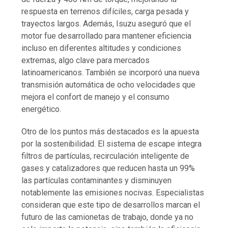
respuesta en terrenos difíciles, carga pesada y
trayectos largos. Además, Isuzu aseguró que el
motor fue desarrollado para mantener eficiencia
incluso en diferentes altitudes y condiciones
extremas, algo clave para mercados
latinoamericanos. También se incorporó una nueva
transmisión automática de ocho velocidades que
mejora el confort de manejo y el consumo
energético.
Otro de los puntos más destacados es la apuesta
por la sostenibilidad. El sistema de escape integra
filtros de partículas, recirculación inteligente de
gases y catalizadores que reducen hasta un 99%
las partículas contaminantes y disminuyen
notablemente las emisiones nocivas. Especialistas
consideran que este tipo de desarrollos marcan el
futuro de las camionetas de trabajo, donde ya no