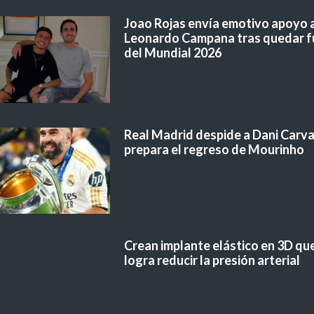
Joao Rojas envía emotivo apoyo 
Leonardo Campana tras quedar f
del Mundial 2026
Real Madrid despide a Dani Carvaj
prepara el regreso de Mourinho
Crean implante elástico en 3D qu
logra reducir la presión arterial