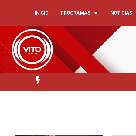
INICIO
PROGRAMAS
NOTICIAS