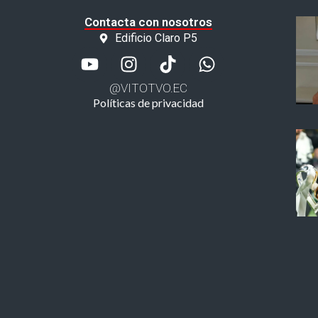
Contacta con nosotros
Edificio Claro P5
@VITOTVO.EC
Políticas de privacidad