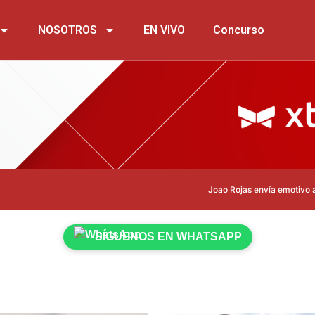
NOSOTROS
EN VIVO
Concurso
Joao Rojas envía emotivo apoyo a
SÍGUENOS EN WHATSAPP