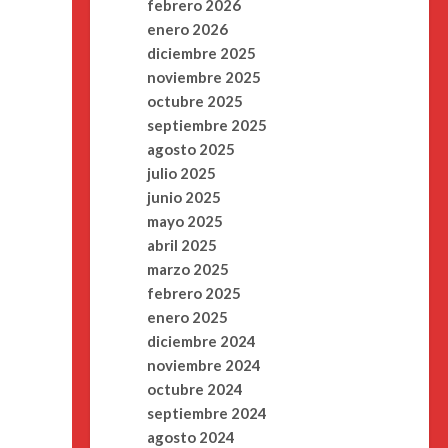
febrero 2026
enero 2026
diciembre 2025
noviembre 2025
octubre 2025
septiembre 2025
agosto 2025
julio 2025
junio 2025
mayo 2025
abril 2025
marzo 2025
febrero 2025
enero 2025
diciembre 2024
noviembre 2024
octubre 2024
septiembre 2024
agosto 2024