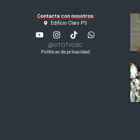
Contacta con nosotros
Edificio Claro P5
@VITOTVO.EC
Políticas de privacidad