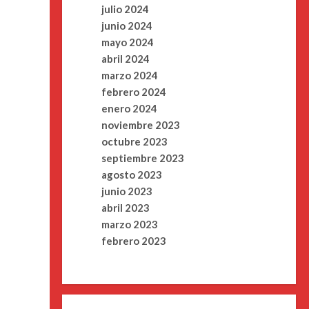
julio 2024
junio 2024
mayo 2024
abril 2024
marzo 2024
febrero 2024
enero 2024
noviembre 2023
octubre 2023
septiembre 2023
agosto 2023
junio 2023
abril 2023
marzo 2023
febrero 2023