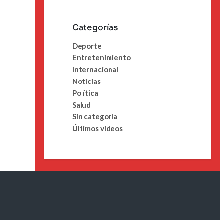
Categorías
Deporte
Entretenimiento
Internacional
Noticias
Política
Salud
Sin categoría
Últimos videos