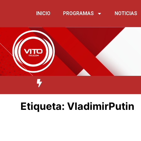
INICIO
PROGRAMAS
NOTICIAS
Etiqueta:
VladimirPutin