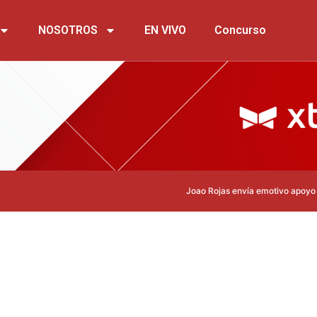
NOSOTROS
EN VIVO
Concurso
Joao Rojas envía emotivo apoyo a Leonar