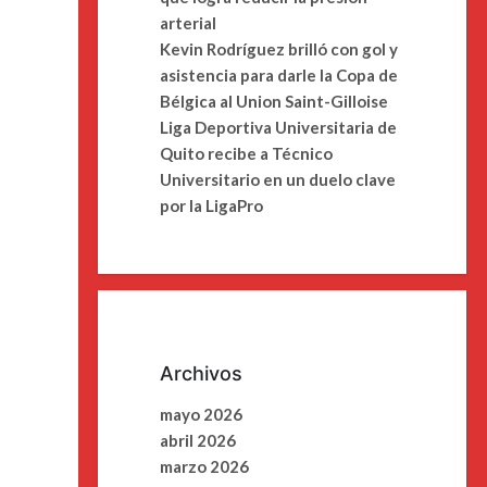
arterial
Kevin Rodríguez brilló con gol y
asistencia para darle la Copa de
Bélgica al Union Saint-Gilloise
Liga Deportiva Universitaria de
Quito recibe a Técnico
Universitario en un duelo clave
por la LigaPro
Archivos
mayo 2026
abril 2026
marzo 2026