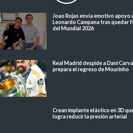
Joao Rojas envía emotivo apoyo 
Leonardo Campana tras quedar f
del Mundial 2026
Real Madrid despide a Dani Carvaj
prepara el regreso de Mourinho
Crean implante elástico en 3D qu
logra reducir la presión arterial