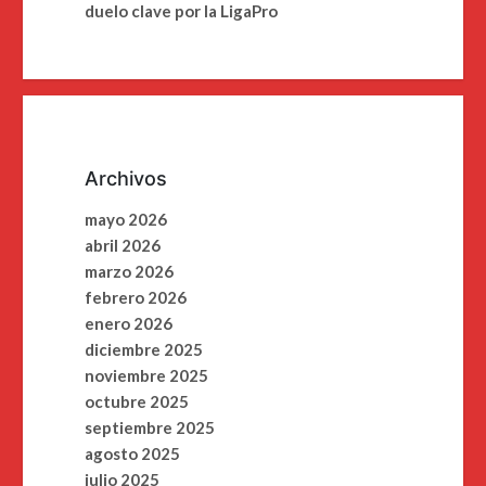
duelo clave por la LigaPro
Archivos
mayo 2026
abril 2026
marzo 2026
febrero 2026
enero 2026
diciembre 2025
noviembre 2025
octubre 2025
septiembre 2025
agosto 2025
julio 2025