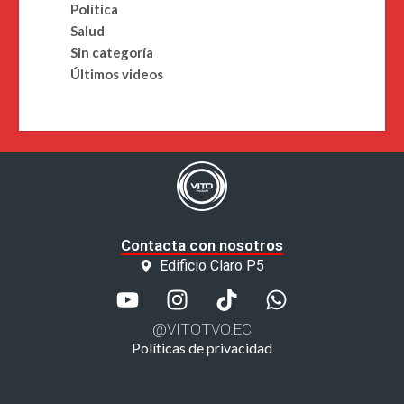
Política
Salud
Sin categoría
Últimos videos
Contacta con nosotros
Edificio Claro P5
@VITOTVO.EC
Políticas de privacidad