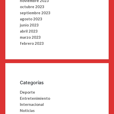
noviembre 2023
octubre 2023
septiembre 2023
agosto 2023
junio 2023
abril 2023
marzo 2023
febrero 2023
Categorías
Deporte
Entretenimiento
Internacional
Noticias