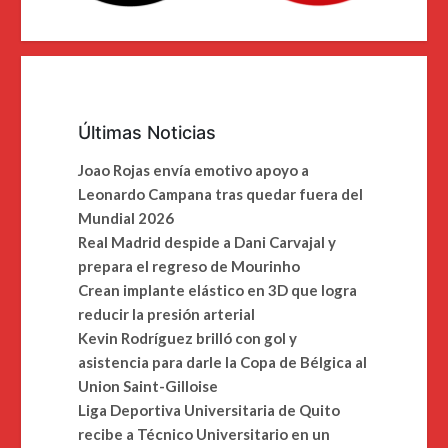
Últimas Noticias
Joao Rojas envía emotivo apoyo a
Leonardo Campana tras quedar fuera del
Mundial 2026
Real Madrid despide a Dani Carvajal y
prepara el regreso de Mourinho
Crean implante elástico en 3D que logra
reducir la presión arterial
Kevin Rodríguez brilló con gol y
asistencia para darle la Copa de Bélgica al
Union Saint-Gilloise
Liga Deportiva Universitaria de Quito
recibe a Técnico Universitario en un