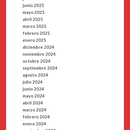
junio 2025
mayo 2025
abril 2025
marzo 2025
febrero 2025
enero 2025
diciembre 2024
noviembre 2024
octubre 2024
septiembre 2024
agosto 2024
julio 2024
junio 2024
mayo 2024
abril 2024
marzo 2024
febrero 2024
enero 2024