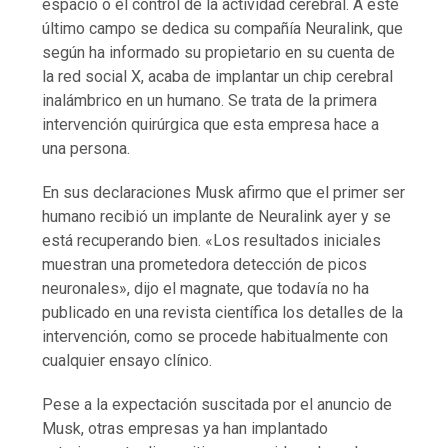
espacio o el control de la actividad cerebral. A este
último campo se dedica su compañía Neuralink, que
según ha informado su propietario en su cuenta de
la red social X, acaba de implantar un chip cerebral
inalámbrico en un humano. Se trata de la primera
intervención quirúrgica que esta empresa hace a
una persona.
En sus declaraciones Musk afirmo que el primer ser
humano recibió un implante de Neuralink ayer y se
está recuperando bien. «Los resultados iniciales
muestran una prometedora detección de picos
neuronales», dijo el magnate, que todavía no ha
publicado en una revista científica los detalles de la
intervención, como se procede habitualmente con
cualquier ensayo clínico.
Pese a la expectación suscitada por el anuncio de
Musk, otras empresas ya han implantado