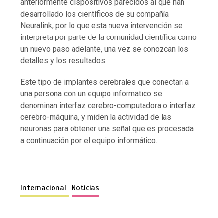
anteriormente dispositivos parecidos al que han
desarrollado los científicos de su compañía
Neuralink, por lo que esta nueva intervención se
interpreta por parte de la comunidad científica como
un nuevo paso adelante, una vez se conozcan los
detalles y los resultados.
Este tipo de implantes cerebrales que conectan a
una persona con un equipo informático se
denominan interfaz cerebro-computadora o interfaz
cerebro-máquina, y miden la actividad de las
neuronas para obtener una señal que es procesada
a continuación por el equipo informático.
Internacional
Noticias