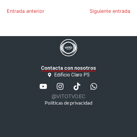
Entrada anterior
Siguiente entrada
Contacta con nosotros
Edificio Claro P5
@VITOTVO.EC
Políticas de privacidad