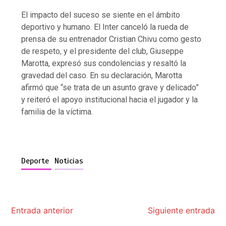
El impacto del suceso se siente en el ámbito
deportivo y humano. El Inter canceló la rueda de
prensa de su entrenador Cristian Chivu como gesto
de respeto, y el presidente del club, Giuseppe
Marotta, expresó sus condolencias y resaltó la
gravedad del caso. En su declaración, Marotta
afirmó que “se trata de un asunto grave y delicado”
y reiteró el apoyo institucional hacia el jugador y la
familia de la víctima.
Deporte
Noticias
Entrada anterior
Siguiente entrada