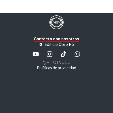
Contacta con nosotros
Edificio Claro P5
@VITOTVO.EC
Políticas de privacidad