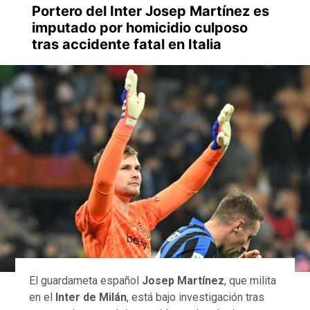
Portero del Inter Josep Martínez es
imputado por homicidio culposo
tras accidente fatal en Italia
El guardameta español
Josep Martínez
, que milita
en el
Inter de Milán
, está bajo investigación tras