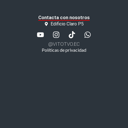
Contacta con nosotros
Edificio Claro P5
@VITOTVO.EC
Políticas de privacidad