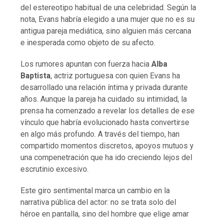
del estereotipo habitual de una celebridad. Según la
nota, Evans habría elegido a una mujer que no es su
antigua pareja mediática, sino alguien más cercana
e inesperada como objeto de su afecto.
Los rumores apuntan con fuerza hacia
Alba
Baptista
, actriz portuguesa con quien Evans ha
desarrollado una relación íntima y privada durante
años. Aunque la pareja ha cuidado su intimidad, la
prensa ha comenzado a revelar los detalles de ese
vínculo que habría evolucionado hasta convertirse
en algo más profundo. A través del tiempo, han
compartido momentos discretos, apoyos mutuos y
una compenetración que ha ido creciendo lejos del
escrutinio excesivo.
Este giro sentimental marca un cambio en la
narrativa pública del actor: no se trata solo del
héroe en pantalla, sino del hombre que elige amar