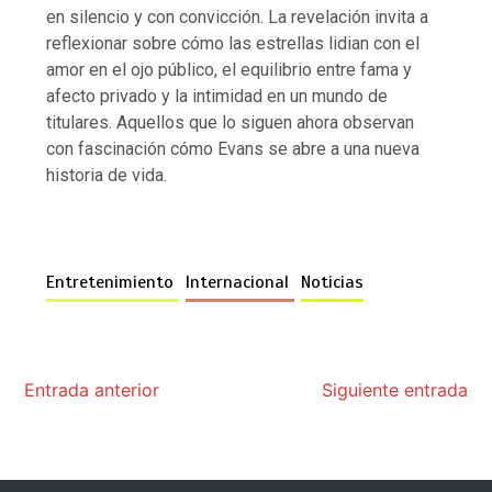
en silencio y con convicción. La revelación invita a
reflexionar sobre cómo las estrellas lidian con el
amor en el ojo público, el equilibrio entre fama y
afecto privado y la intimidad en un mundo de
titulares. Aquellos que lo siguen ahora observan
con fascinación cómo Evans se abre a una nueva
historia de vida.
Entretenimiento
Internacional
Noticias
Entrada anterior
Siguiente entrada