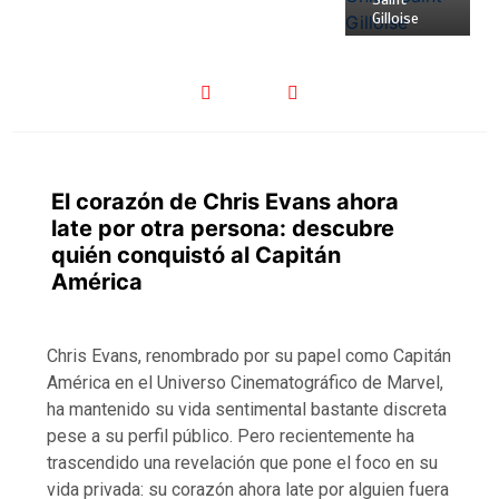
Gilloise
El corazón de Chris Evans ahora
late por otra persona: descubre
quién conquistó al Capitán
América
Chris Evans, renombrado por su papel como Capitán
América en el Universo Cinematográfico de Marvel,
ha mantenido su vida sentimental bastante discreta
pese a su perfil público. Pero recientemente ha
trascendido una revelación que pone el foco en su
vida privada: su corazón ahora late por alguien fuera