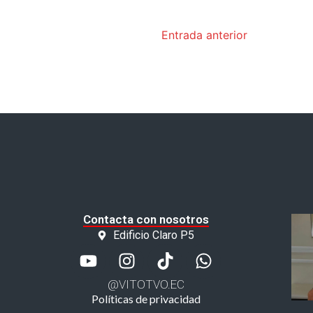
Entrada anterior
Contacta con nosotros
Edificio Claro P5
@VITOTVO.EC
Políticas de privacidad