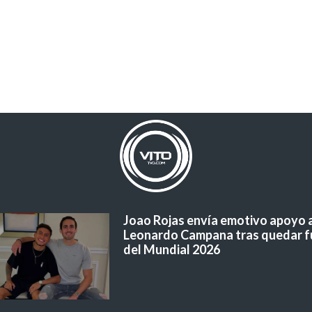
Joao Rojas envía emotivo apoyo 
Leonardo Campana tras quedar f
del Mundial 2026