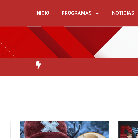
INICIO
PROGRAMAS
NOTICIAS