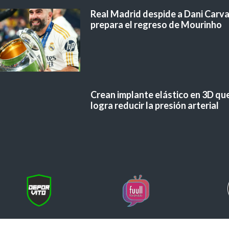
Real Madrid despide a Dani Carvaj
prepara el regreso de Mourinho
Crean implante elástico en 3D qu
logra reducir la presión arterial