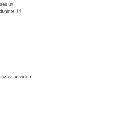
 sea un
 durante 14
alizara un video