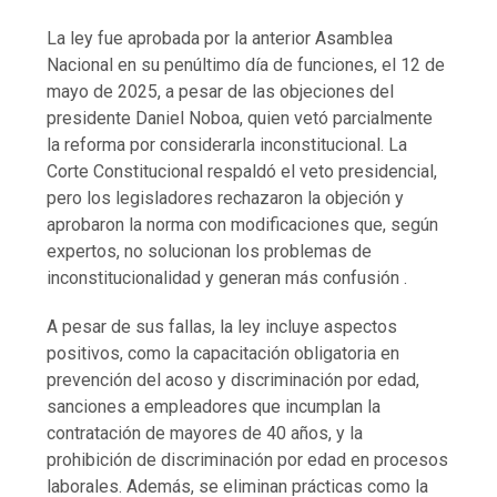
La ley fue aprobada por la anterior Asamblea
Nacional en su penúltimo día de funciones, el 12 de
mayo de 2025, a pesar de las objeciones del
presidente Daniel Noboa, quien vetó parcialmente
la reforma por considerarla inconstitucional. La
Corte Constitucional respaldó el veto presidencial,
pero los legisladores rechazaron la objeción y
aprobaron la norma con modificaciones que, según
expertos, no solucionan los problemas de
inconstitucionalidad y generan más confusión .
A pesar de sus fallas, la ley incluye aspectos
positivos, como la capacitación obligatoria en
prevención del acoso y discriminación por edad,
sanciones a empleadores que incumplan la
contratación de mayores de 40 años, y la
prohibición de discriminación por edad en procesos
laborales. Además, se eliminan prácticas como la