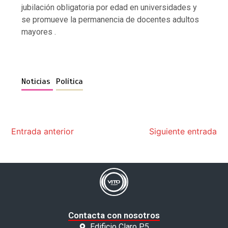
jubilación obligatoria por edad en universidades y
se promueve la permanencia de docentes adultos
mayores .
Noticias
Política
Entrada anterior
Siguiente entrada
Contacta con nosotros
Edificio Claro P5