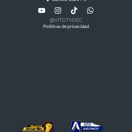
@VITOTVO.EC
Políticas de privacidad