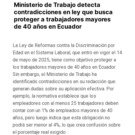
Ministerio de Trabajo detecta
contradicciones en ley que busca
proteger a trabajadores mayores
de 40 años en Ecuador
La Ley de Reformas contra la Discriminación por
Edad en el Sistema Laboral, que entró en vigor el 14
de mayo de 2025, tiene como objetivo proteger a
los trabajadores mayores de 40 años en Ecuador.
Sin embargo, el Ministerio de Trabajo ha
identificado contradicciones en su redacción que
generan dudas sobre su aplicación efectiva. Por
ejemplo, la normativa establece que los
empleadores con al menos 25 trabajadores deben
contar con un 1% de empleados mayores de 40
años, pero luego indica que esta obligación no
podrá ser menor al 4%, lo que crea confusión sobre
el porcentaje real exigido .