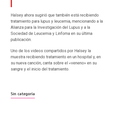
Halsey ahora sugirió que también está recibiendo
tratamiento para lupus y leucemia, mencionando a la
Alianza para la Investigación del Lupus y a la
Sociedad de Leucemia y Linfoma en su última
publicación.
Uno de los videos compartidos por Halsey la
muestra recibiendo tratamiento en un hospital y, en
su nueva canción, canta sobre el «veneno» en su
sangre y el inicio del tratamiento.
Sin categoría