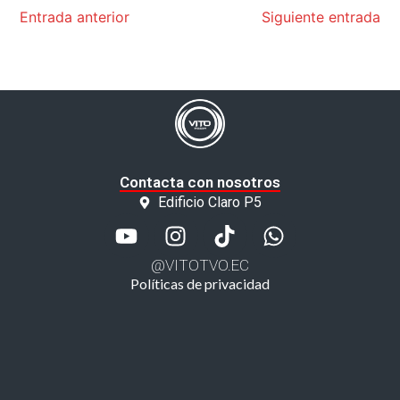
Entrada anterior
Siguiente entrada
Contacta con nosotros
Edificio Claro P5
@VITOTVO.EC
Políticas de privacidad