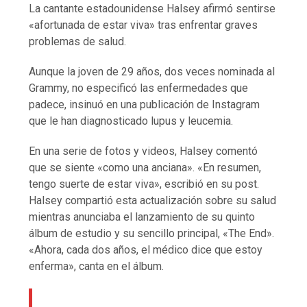
La cantante estadounidense Halsey afirmó sentirse
«afortunada de estar viva» tras enfrentar graves
problemas de salud.
Aunque la joven de 29 años, dos veces nominada al
Grammy, no especificó las enfermedades que
padece, insinuó en una publicación de Instagram
que le han diagnosticado lupus y leucemia.
En una serie de fotos y videos, Halsey comentó
que se siente «como una anciana». «En resumen,
tengo suerte de estar viva», escribió en su post.
Halsey compartió esta actualización sobre su salud
mientras anunciaba el lanzamiento de su quinto
álbum de estudio y su sencillo principal, «The End».
«Ahora, cada dos años, el médico dice que estoy
enferma», canta en el álbum.