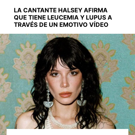
LA CANTANTE HALSEY AFIRMA
QUE TIENE LEUCEMIA Y LUPUS A
TRAVÉS DE UN EMOTIVO VÍDEO