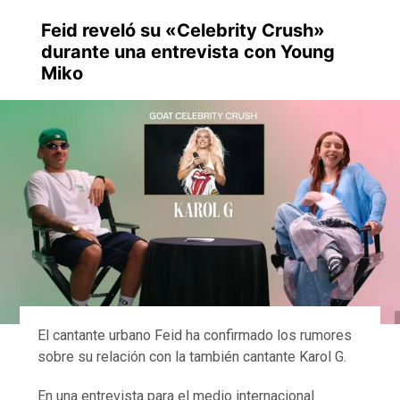
Feid reveló su «Celebrity Crush»
durante una entrevista con Young
Miko
El cantante urbano Feid ha confirmado los rumores
sobre su relación con la también cantante Karol G.
En una entrevista para el medio internacional