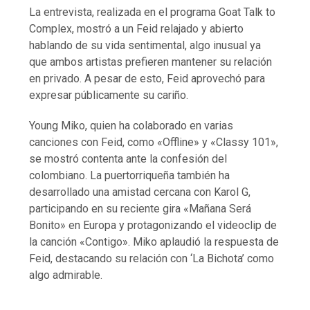
La entrevista, realizada en el programa Goat Talk to
Complex, mostró a un Feid relajado y abierto
hablando de su vida sentimental, algo inusual ya
que ambos artistas prefieren mantener su relación
en privado. A pesar de esto, Feid aprovechó para
expresar públicamente su cariño.
Young Miko, quien ha colaborado en varias
canciones con Feid, como «Offline» y «Classy 101»,
se mostró contenta ante la confesión del
colombiano. La puertorriqueña también ha
desarrollado una amistad cercana con Karol G,
participando en su reciente gira «Mañana Será
Bonito» en Europa y protagonizando el videoclip de
la canción «Contigo». Miko aplaudió la respuesta de
Feid, destacando su relación con ‘La Bichota’ como
algo admirable.