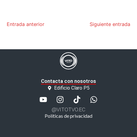
Entrada anterior
Siguiente entrada
Contacta con nosotros
Edificio Claro P5
@VITOTVO.EC
Políticas de privacidad