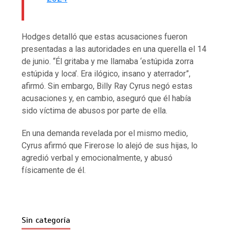
Hodges detalló que estas acusaciones fueron
presentadas a las autoridades en una querella el 14
de junio. “Él gritaba y me llamaba ‘estúpida zorra
estúpida y loca’. Era ilógico, insano y aterrador”,
afirmó. Sin embargo, Billy Ray Cyrus negó estas
acusaciones y, en cambio, aseguró que él había
sido víctima de abusos por parte de ella.
En una demanda revelada por el mismo medio,
Cyrus afirmó que Firerose lo alejó de sus hijas, lo
agredió verbal y emocionalmente, y abusó
físicamente de él.
Sin categoría