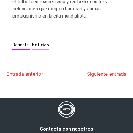
el fútbol centroamericano y caribeño, con tres
selecciones que rompen barreras y suman
protagonismo en la cita mundialista.
Deporte
Noticias
Entrada anterior
Siguiente entrada
Contacta con nosotros