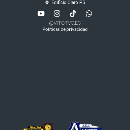
Edificio Claro P5
@VITOTVO.EC
Políticas de privacidad