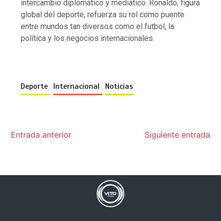
intercambio diplomático y mediático. Ronaldo, figura
global del deporte, refuerza su rol como puente
entre mundos tan diversos como el futbol, la
política y los negocios internacionales.
Deporte
Internacional
Noticias
Entrada anterior
Siguiente entrada