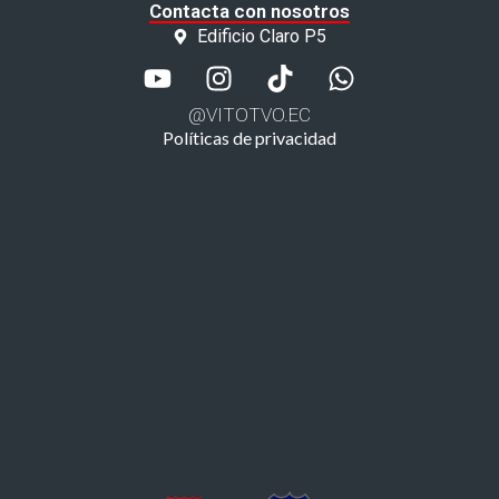
Contacta con nosotros
Edificio Claro P5
@VITOTVO.EC
Políticas de privacidad