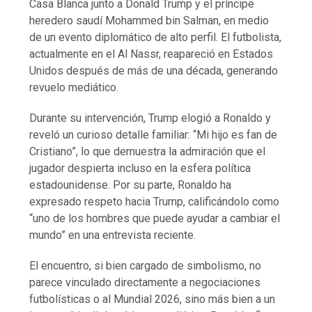
Casa Blanca junto a Donald Trump y el príncipe
heredero saudí Mohammed bin Salman, en medio
de un evento diplomático de alto perfil. El futbolista,
actualmente en el Al Nassr, reapareció en Estados
Unidos después de más de una década, generando
revuelo mediático.
Durante su intervención, Trump elogió a Ronaldo y
reveló un curioso detalle familiar: “Mi hijo es fan de
Cristiano”, lo que demuestra la admiración que el
jugador despierta incluso en la esfera política
estadounidense. Por su parte, Ronaldo ha
expresado respeto hacia Trump, calificándolo como
“uno de los hombres que puede ayudar a cambiar el
mundo” en una entrevista reciente.
El encuentro, si bien cargado de simbolismo, no
parece vinculado directamente a negociaciones
futbolísticas o al Mundial 2026, sino más bien a un