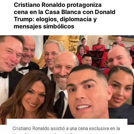
Cristiano Ronaldo protagoniza
cena en la Casa Blanca con Donald
Trump: elogios, diplomacia y
mensajes simbólicos
Cristiano Ronaldo asistió a una cena exclusiva en la