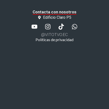
Contacta con nosotros
Edificio Claro P5
@VITOTVO.EC
Políticas de privacidad