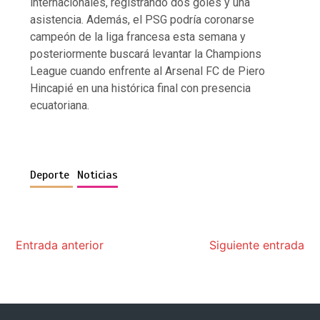
internacionales, registrando dos goles y una
asistencia. Además, el PSG podría coronarse
campeón de la liga francesa esta semana y
posteriormente buscará levantar la Champions
League cuando enfrente al Arsenal FC de Piero
Hincapié en una histórica final con presencia
ecuatoriana.
Deporte
Noticias
Entrada anterior
Siguiente entrada