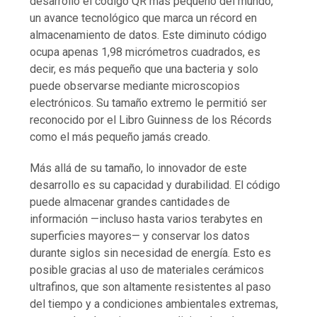
desarrolló el código QR más pequeño del mundo,
un avance tecnológico que marca un récord en
almacenamiento de datos. Este diminuto código
ocupa apenas 1,98 micrómetros cuadrados, es
decir, es más pequeño que una bacteria y solo
puede observarse mediante microscopios
electrónicos. Su tamaño extremo le permitió ser
reconocido por el Libro Guinness de los Récords
como el más pequeño jamás creado.
Más allá de su tamaño, lo innovador de este
desarrollo es su capacidad y durabilidad. El código
puede almacenar grandes cantidades de
información —incluso hasta varios terabytes en
superficies mayores— y conservar los datos
durante siglos sin necesidad de energía. Esto es
posible gracias al uso de materiales cerámicos
ultrafinos, que son altamente resistentes al paso
del tiempo y a condiciones ambientales extremas,