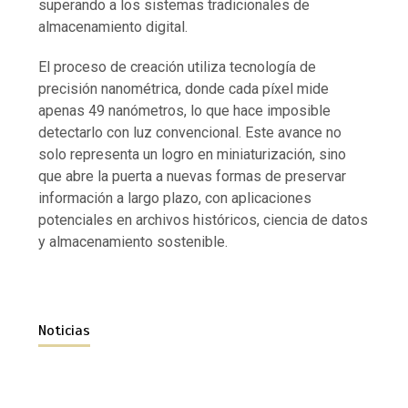
superando a los sistemas tradicionales de
almacenamiento digital.
El proceso de creación utiliza tecnología de
precisión nanométrica, donde cada píxel mide
apenas 49 nanómetros, lo que hace imposible
detectarlo con luz convencional. Este avance no
solo representa un logro en miniaturización, sino
que abre la puerta a nuevas formas de preservar
información a largo plazo, con aplicaciones
potenciales en archivos históricos, ciencia de datos
y almacenamiento sostenible.
Noticias