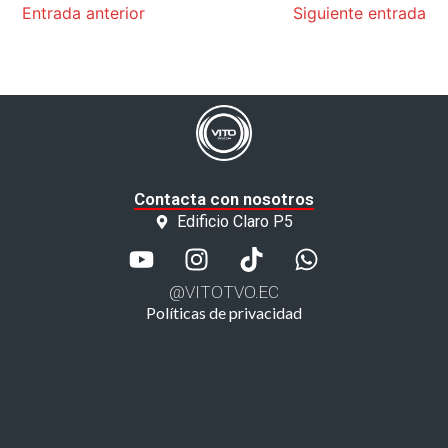
Entrada anterior
Siguiente entrada
Contacta con nosotros
Edificio Claro P5
@VITOTVO.EC
Políticas de privacidad