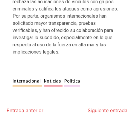
rechaza las acusaciones de vínculos con grupos
criminales y califica los ataques como agresiones.
Por su parte, organismos internacionales han
solicitado mayor transparencia, pruebas
verificables, y han ofrecido su colaboración para
investigar lo sucedido, especialmente en lo que
respecta al uso de la fuerza en alta mar y las
implicaciones legales.
Internacional
Noticias
Política
Entrada anterior
Siguiente entrada