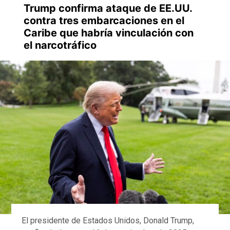
Trump confirma ataque de EE.UU.
contra tres embarcaciones en el
Caribe que habría vinculación con
el narcotráfico
El presidente de Estados Unidos, Donald Trump,