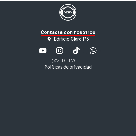
Contacta con nosotros
Edificio Claro P5
@VITOTVO.EC
Políticas de privacidad