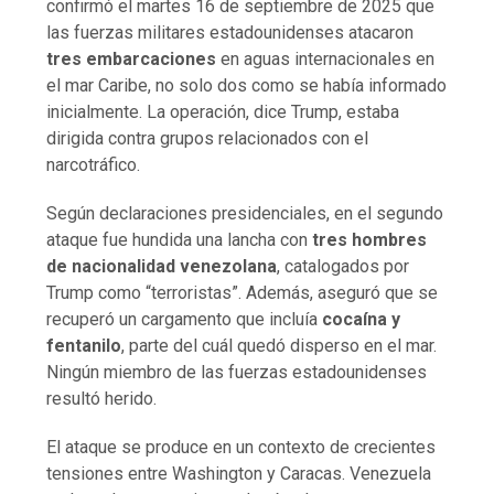
confirmó el martes 16 de septiembre de 2025 que
las fuerzas militares estadounidenses atacaron
tres embarcaciones
en aguas internacionales en
el mar Caribe, no solo dos como se había informado
inicialmente. La operación, dice Trump, estaba
dirigida contra grupos relacionados con el
narcotráfico.
Según declaraciones presidenciales, en el segundo
ataque fue hundida una lancha con
tres hombres
de nacionalidad venezolana
, catalogados por
Trump como “terroristas”. Además, aseguró que se
recuperó un cargamento que incluía
cocaína y
fentanilo
, parte del cuál quedó disperso en el mar.
Ningún miembro de las fuerzas estadounidenses
resultó herido.
El ataque se produce en un contexto de crecientes
tensiones entre Washington y Caracas. Venezuela