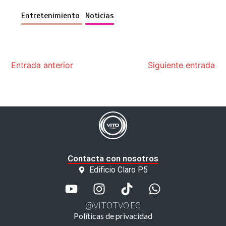
Entretenimiento
Noticias
Entrada anterior
Siguiente entrada
Contacta con nosotros
Edificio Claro P5
@VITOTVO.EC
Políticas de privacidad