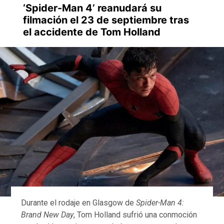
‘Spider-Man 4’ reanudará su
filmación el 23 de septiembre tras
el accidente de Tom Holland
Durante el rodaje en Glasgow de
Spider-Man 4:
Brand New Day
, Tom Holland sufrió una conmoción