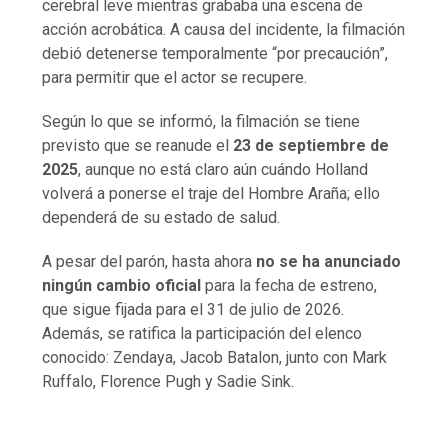
cerebral leve mientras grababa una escena de
acción acrobática. A causa del incidente, la filmación
debió detenerse temporalmente “por precaución”,
para permitir que el actor se recupere.
Según lo que se informó, la filmación se tiene
previsto que se reanude el
23 de septiembre de
2025
, aunque no está claro aún cuándo Holland
volverá a ponerse el traje del Hombre Araña; ello
dependerá de su estado de salud.
A pesar del parón, hasta ahora
no se ha anunciado
ningún cambio oficial
para la fecha de estreno,
que sigue fijada para el 31 de julio de 2026.
Además, se ratifica la participación del elenco
conocido: Zendaya, Jacob Batalon, junto con Mark
Ruffalo, Florence Pugh y Sadie Sink.