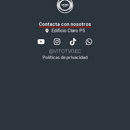
Contacta con nosotros
Edificio Claro P5
@VITOTVO.EC
Políticas de privacidad