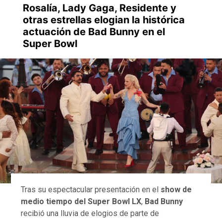
Rosalía, Lady Gaga, Residente y
otras estrellas elogian la histórica
actuación de Bad Bunny en el
Super Bowl
Tras su espectacular presentación en el
show de
medio tiempo del Super Bowl LX
,
Bad Bunny
recibió una lluvia de elogios de parte de