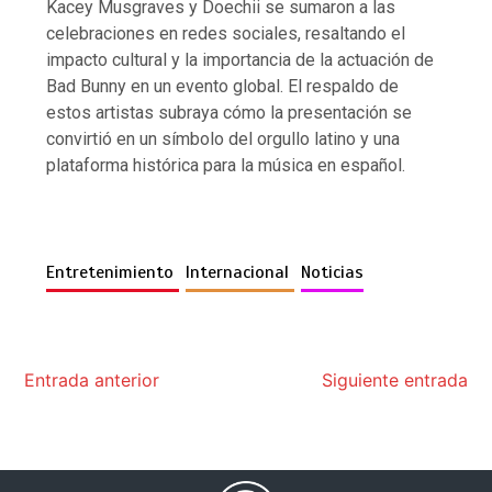
Kacey Musgraves y Doechii se sumaron a las
celebraciones en redes sociales, resaltando el
impacto cultural y la importancia de la actuación de
Bad Bunny en un evento global. El respaldo de
estos artistas subraya cómo la presentación se
convirtió en un símbolo del orgullo latino y una
plataforma histórica para la música en español.
Entretenimiento
Internacional
Noticias
Entrada anterior
Siguiente entrada