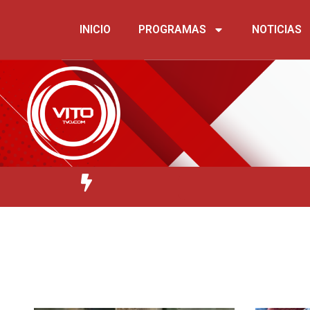
INICIO
PROGRAMAS
NOTICIAS