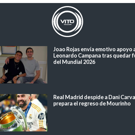
Joao Rojas envía emotivo apoyo 
Leonardo Campana tras quedar f
del Mundial 2026
Real Madrid despide a Dani Carvaj
prepara el regreso de Mourinho