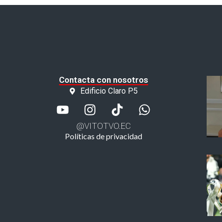
Contacta con nosotros
Edificio Claro P5
@VITOTVO.EC
Políticas de privacidad