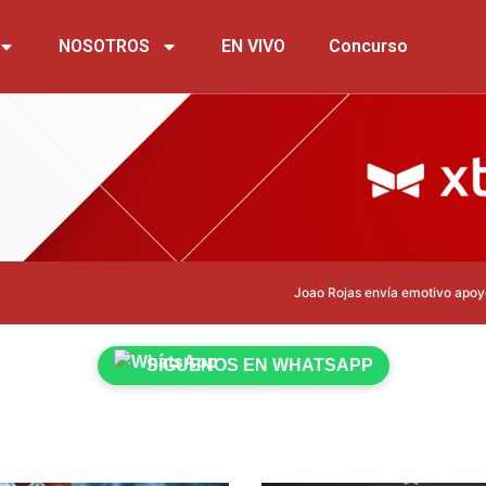
NOSOTROS
EN VIVO
Concurso
Joao Rojas envía emotivo apoyo a Leonardo C
SÍGUENOS EN WHATSAPP