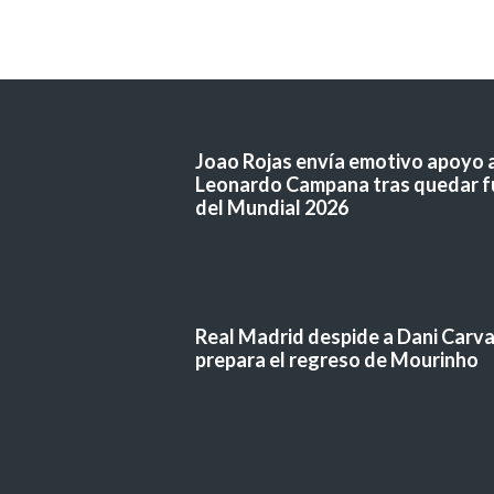
Joao Rojas envía emotivo apoyo 
Leonardo Campana tras quedar f
del Mundial 2026
Real Madrid despide a Dani Carvaj
prepara el regreso de Mourinho