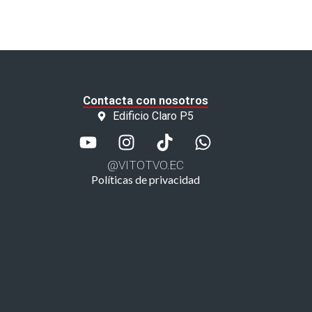
Contacta con nosotros
Edificio Claro P5
@VITOTVO.EC
Políticas de privacidad