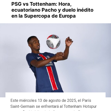
PSG vs Tottenham: Hora,
ecuatoriano Pacho y duelo inédito
en la Supercopa de Europa
Este miércoles 13 de agosto de 2025, el París
Saint-Germain se enfrentará al Tottenham Hotspur