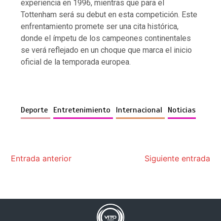
experiencia en 1996, mientras que para el
Tottenham será su debut en esta competición. Este
enfrentamiento promete ser una cita histórica,
donde el ímpetu de los campeones continentales
se verá reflejado en un choque que marca el inicio
oficial de la temporada europea.
Deporte
Entretenimiento
Internacional
Noticias
Entrada anterior
Siguiente entrada