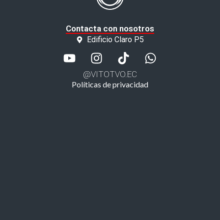
Contacta con nosotros
Edificio Claro P5
@VITOTVO.EC
Políticas de privacidad