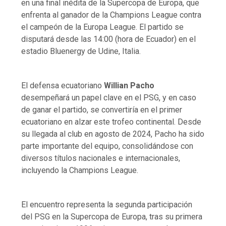
en una final inédita de la Supercopa de Europa, que
enfrenta al ganador de la Champions League contra
el campeón de la Europa League. El partido se
disputará desde las 14:00 (hora de Ecuador) en el
estadio Bluenergy de Udine, Italia.
El defensa ecuatoriano
Willian Pacho
desempeñará un papel clave en el PSG, y en caso
de ganar el partido, se convertiría en el primer
ecuatoriano en alzar este trofeo continental. Desde
su llegada al club en agosto de 2024, Pacho ha sido
parte importante del equipo, consolidándose con
diversos títulos nacionales e internacionales,
incluyendo la Champions League.
El encuentro representa la segunda participación
del PSG en la Supercopa de Europa, tras su primera