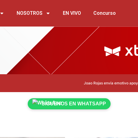
NOSOTROS
EN VIVO
Concurso
Joao Rojas envía emotivo apoyo a Leonard
SÍGUENOS EN WHATSAPP