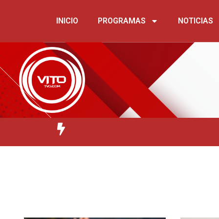
INICIO
PROGRAMAS
NOTICIAS