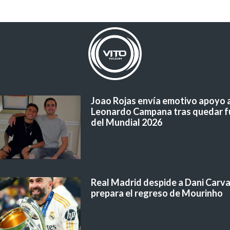
Joao Rojas envía emotivo apoyo 
Leonardo Campana tras quedar f
del Mundial 2026
Real Madrid despide a Dani Carvaj
prepara el regreso de Mourinho