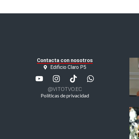
Contacta con nosotros
Edificio Claro P5
@VITOTVO.EC
Políticas de privacidad