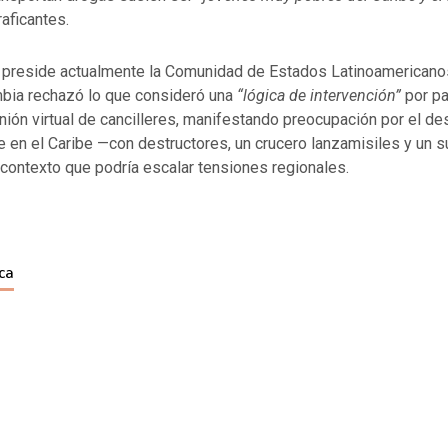
aficantes.
preside actualmente la Comunidad de Estados Latinoamericano
bia rechazó lo que consideró una
“lógica de intervención”
por pa
nión virtual de cancilleres, manifestando preocupación por el des
 en el Caribe —con destructores, un crucero lanzamisiles y un 
contexto que podría escalar tensiones regionales.
ica