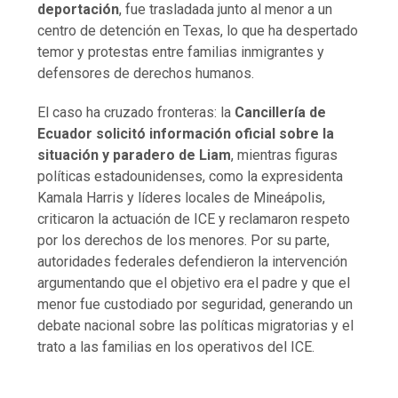
deportación
, fue trasladada junto al menor a un
centro de detención en Texas, lo que ha despertado
temor y protestas entre familias inmigrantes y
defensores de derechos humanos.
El caso ha cruzado fronteras: la
Cancillería de
Ecuador solicitó información oficial sobre la
situación y paradero de Liam
, mientras figuras
políticas estadounidenses, como la expresidenta
Kamala Harris y líderes locales de Mineápolis,
criticaron la actuación de ICE y reclamaron respeto
por los derechos de los menores. Por su parte,
autoridades federales defendieron la intervención
argumentando que el objetivo era el padre y que el
menor fue custodiado por seguridad, generando un
debate nacional sobre las políticas migratorias y el
trato a las familias en los operativos del ICE.