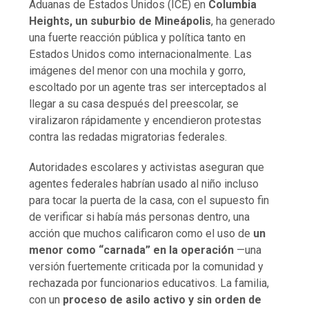
Aduanas de Estados Unidos (ICE) en
Columbia
Heights, un suburbio de Mineápolis
, ha generado
una fuerte reacción pública y política tanto en
Estados Unidos como internacionalmente. Las
imágenes del menor con una mochila y gorro,
escoltado por un agente tras ser interceptados al
llegar a su casa después del preescolar, se
viralizaron rápidamente y encendieron protestas
contra las redadas migratorias federales.
Autoridades escolares y activistas aseguran que
agentes federales habrían usado al niño incluso
para tocar la puerta de la casa, con el supuesto fin
de verificar si había más personas dentro, una
acción que muchos calificaron como el uso de
un
menor como “carnada” en la operación
—una
versión fuertemente criticada por la comunidad y
rechazada por funcionarios educativos. La familia,
con un
proceso de asilo activo y sin orden de