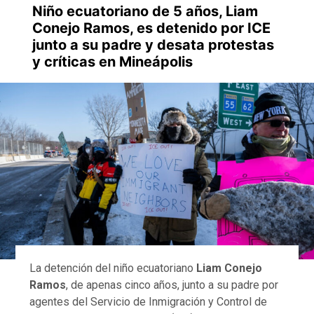
Niño ecuatoriano de 5 años, Liam
Conejo Ramos, es detenido por ICE
junto a su padre y desata protestas
y críticas en Mineápolis
La detención del niño ecuatoriano
Liam Conejo
Ramos
, de apenas cinco años, junto a su padre por
agentes del Servicio de Inmigración y Control de