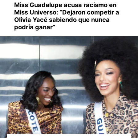
Miss Guadalupe acusa racismo en
Miss Universo: “Dejaron competir a
Olivia Yacé sabiendo que nunca
podría ganar”