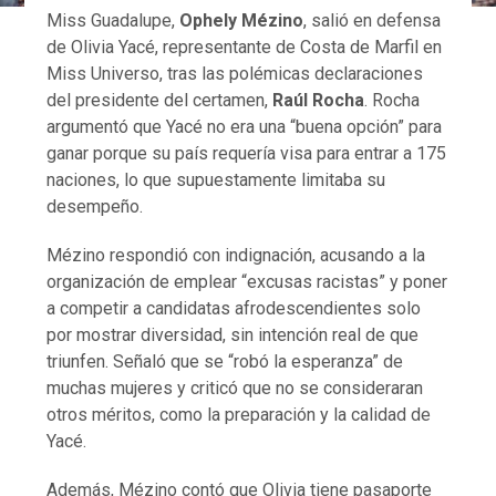
Miss Guadalupe,
Ophely Mézino
, salió en defensa
de Olivia Yacé, representante de Costa de Marfil en
Miss Universo, tras las polémicas declaraciones
del presidente del certamen,
Raúl Rocha
. Rocha
argumentó que Yacé no era una “buena opción” para
ganar porque su país requería visa para entrar a 175
naciones, lo que supuestamente limitaba su
desempeño.
Mézino respondió con indignación, acusando a la
organización de emplear “excusas racistas” y poner
a competir a candidatas afrodescendientes solo
por mostrar diversidad, sin intención real de que
triunfen. Señaló que se “robó la esperanza” de
muchas mujeres y criticó que no se consideraran
otros méritos, como la preparación y la calidad de
Yacé.
Además, Mézino contó que Olivia tiene pasaporte