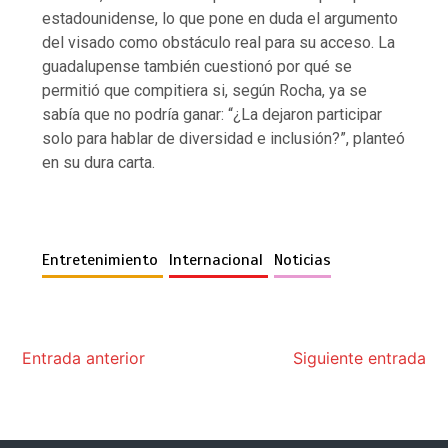
estadounidense, lo que pone en duda el argumento
del visado como obstáculo real para su acceso. La
guadalupense también cuestionó por qué se
permitió que compitiera si, según Rocha, ya se
sabía que no podría ganar: “¿La dejaron participar
solo para hablar de diversidad e inclusión?”, planteó
en su dura carta.
Entretenimiento
Internacional
Noticias
Entrada anterior
Siguiente entrada