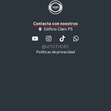
Contacta con nosotros
Edificio Claro P5
@VITOTVO.EC
Políticas de privacidad