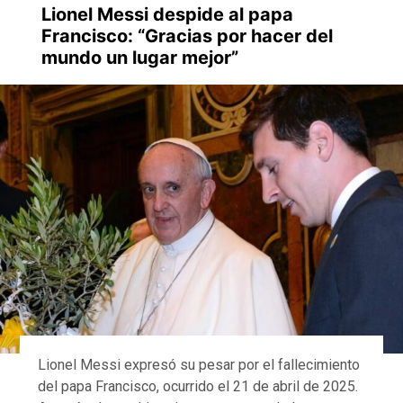
Lionel Messi despide al papa
Francisco: “Gracias por hacer del
mundo un lugar mejor”
Lionel Messi expresó su pesar por el fallecimiento
del papa Francisco, ocurrido el 21 de abril de 2025.