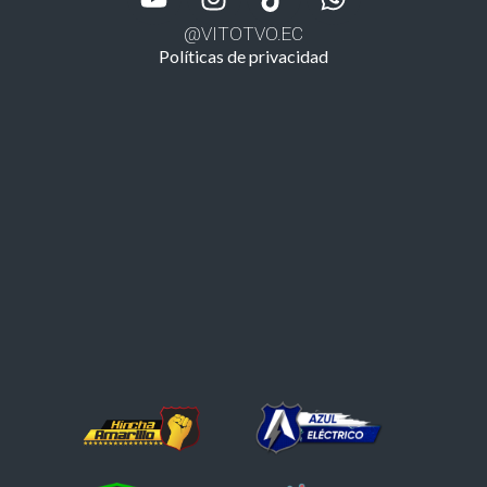
@VITOTVO.EC
Políticas de privacidad