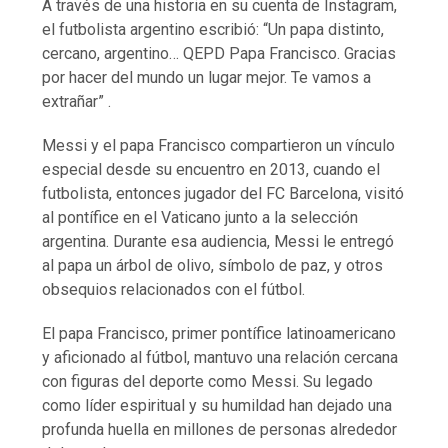
A través de una historia en su cuenta de Instagram,
el futbolista argentino escribió: “Un papa distinto,
cercano, argentino… QEPD Papa Francisco. Gracias
por hacer del mundo un lugar mejor. Te vamos a
extrañar” .​
Messi y el papa Francisco compartieron un vínculo
especial desde su encuentro en 2013, cuando el
futbolista, entonces jugador del FC Barcelona, visitó
al pontífice en el Vaticano junto a la selección
argentina. Durante esa audiencia, Messi le entregó
al papa un árbol de olivo, símbolo de paz, y otros
obsequios relacionados con el fútbol.
El papa Francisco, primer pontífice latinoamericano
y aficionado al fútbol, mantuvo una relación cercana
con figuras del deporte como Messi. Su legado
como líder espiritual y su humildad han dejado una
profunda huella en millones de personas alrededor