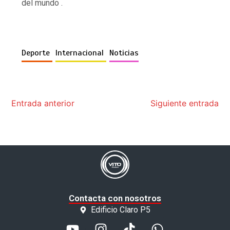
del mundo .​
Deporte
Internacional
Noticias
Entrada anterior
Siguiente entrada
Contacta con nosotros
Edificio Claro P5