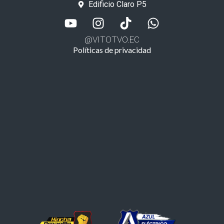
Edificio Claro P5
@VITOTVO.EC
Políticas de privacidad