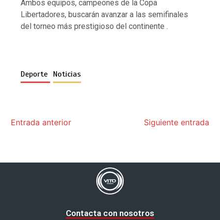
Ambos equipos, campeones de la Copa
Libertadores, buscarán avanzar a las semifinales
del torneo más prestigioso del continente .
Deporte
Noticias
Entrada anterior
Siguiente entrada
Contacta con nosotros