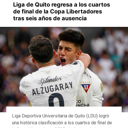
Liga de Quito regresa a los cuartos
de final de la Copa Libertadores
tras seis años de ausencia
Liga Deportiva Universitaria de Quito (LDU) logró
una histórica clasificación a los cuartos de final de