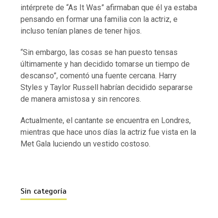
intérprete de “As It Was” afirmaban que él ya estaba
pensando en formar una familia con la actriz, e
incluso tenían planes de tener hijos.
“Sin embargo, las cosas se han puesto tensas
últimamente y han decidido tomarse un tiempo de
descanso”, comentó una fuente cercana. Harry
Styles y Taylor Russell habrían decidido separarse
de manera amistosa y sin rencores.
Actualmente, el cantante se encuentra en Londres,
mientras que hace unos días la actriz fue vista en la
Met Gala luciendo un vestido costoso.
Sin categoría