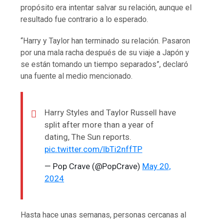
propósito era intentar salvar su relación, aunque el
resultado fue contrario a lo esperado.
“Harry y Taylor han terminado su relación. Pasaron
por una mala racha después de su viaje a Japón y
se están tomando un tiempo separados”, declaró
una fuente al medio mencionado.
Harry Styles and Taylor Russell have
split after more than a year of
dating, The Sun reports.
pic.twitter.com/lbTi2nffTP
— Pop Crave (@PopCrave)
May 20,
2024
Hasta hace unas semanas, personas cercanas al