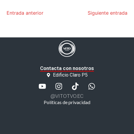
Entrada anterior
Siguiente entrada
Contacta con nosotros
Edificio Claro P5
@VITOTVO.EC
Políticas de privacidad