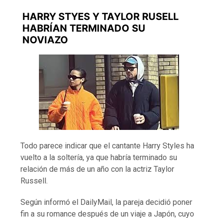
HARRY STYES Y TAYLOR RUSELL
HABRÍAN TERMINADO SU
NOVIAZO
Todo parece indicar que el cantante Harry Styles ha
vuelto a la soltería, ya que habría terminado su
relación de más de un año con la actriz Taylor
Russell.
Según informó el DailyMail, la pareja decidió poner
fin a su romance después de un viaje a Japón, cuyo