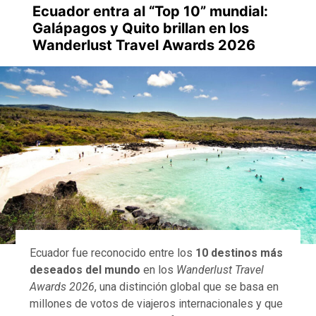
Ecuador entra al “Top 10” mundial:
Galápagos y Quito brillan en los
Wanderlust Travel Awards 2026
Ecuador fue reconocido entre los
10 destinos más
deseados del mundo
en los
Wanderlust Travel
Awards 2026
, una distinción global que se basa en
millones de votos de viajeros internacionales y que