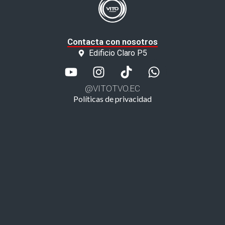
Contacta con nosotros
Edificio Claro P5
@VITOTVO.EC
Políticas de privacidad