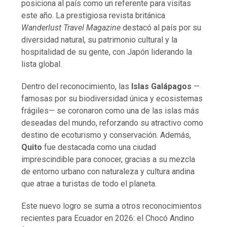
posiciona al país como un referente para visitas
este año. La prestigiosa revista británica
Wanderlust Travel Magazine
destacó al país por su
diversidad natural, su patrimonio cultural y la
hospitalidad de su gente, con Japón liderando la
lista global.
Dentro del reconocimiento, las
Islas Galápagos
—
famosas por su biodiversidad única y ecosistemas
frágiles— se coronaron como una de las islas más
deseadas del mundo, reforzando su atractivo como
destino de ecoturismo y conservación. Además,
Quito
fue destacada como una ciudad
imprescindible para conocer, gracias a su mezcla
de entorno urbano con naturaleza y cultura andina
que atrae a turistas de todo el planeta.
Este nuevo logro se suma a otros reconocimientos
recientes para Ecuador en 2026: el Chocó Andino