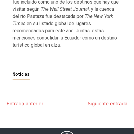
fue incluido como uno de los destinos que hay que
visitar según
The Wall Street Journal
, y la cuenca
del río Pastaza fue destacada por
The New York
Times
en su listado global de lugares
recomendados para este año. Juntas, estas
menciones consolidan a Ecuador como un destino
turístico global en alza.
Noticias
Entrada anterior
Siguiente entrada