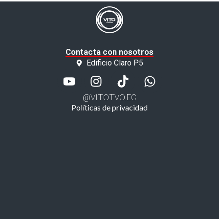
Contacta con nosotros
Edificio Claro P5
@VITOTVO.EC
Políticas de privacidad