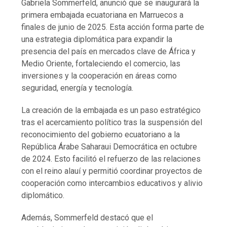
Gabriela Sommerfeld, anunció que se inaugurará la
primera embajada ecuatoriana en Marruecos a
finales de junio de 2025. Esta acción forma parte de
una estrategia diplomática para expandir la
presencia del país en mercados clave de África y
Medio Oriente, fortaleciendo el comercio, las
inversiones y la cooperación en áreas como
seguridad, energía y tecnología.
La creación de la embajada es un paso estratégico
tras el acercamiento político tras la suspensión del
reconocimiento del gobierno ecuatoriano a la
República Árabe Saharaui Democrática en octubre
de 2024. Esto facilitó el refuerzo de las relaciones
con el reino alauí y permitió coordinar proyectos de
cooperación como intercambios educativos y alivio
diplomático.
Además, Sommerfeld destacó que el