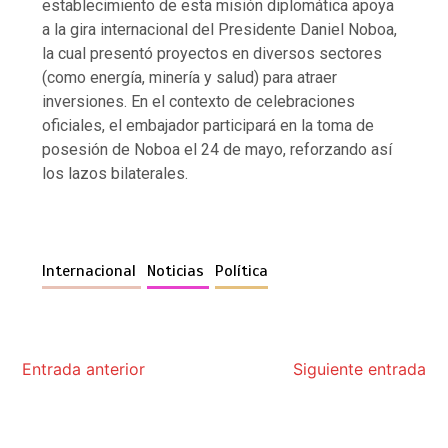
establecimiento de esta misión diplomática apoya
a la gira internacional del Presidente Daniel Noboa,
la cual presentó proyectos en diversos sectores
(como energía, minería y salud) para atraer
inversiones. En el contexto de celebraciones
oficiales, el embajador participará en la toma de
posesión de Noboa el 24 de mayo, reforzando así
los lazos bilaterales.
Internacional
Noticias
Política
Entrada anterior
Siguiente entrada