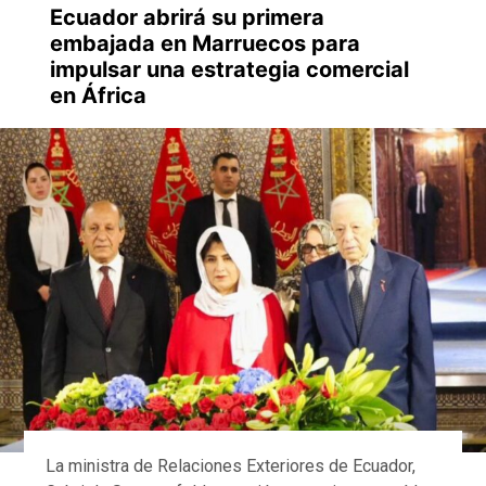
Ecuador abrirá su primera
embajada en Marruecos para
impulsar una estrategia comercial
en África
La ministra de Relaciones Exteriores de Ecuador,