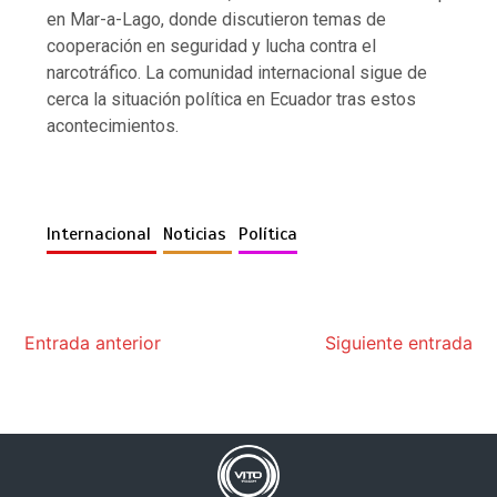
en Mar-a-Lago, donde discutieron temas de
cooperación en seguridad y lucha contra el
narcotráfico. La comunidad internacional sigue de
cerca la situación política en Ecuador tras estos
acontecimientos.​
Internacional
Noticias
Política
Entrada anterior
Siguiente entrada