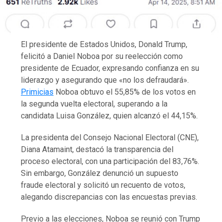
El presidente de Estados Unidos, Donald Trump,
felicitó a Daniel Noboa por su reelección como
presidente de Ecuador, expresando confianza en su
liderazgo y asegurando que «no los defraudará».
Primicias
Noboa obtuvo el 55,85% de los votos en
la segunda vuelta electoral, superando a la
candidata Luisa González, quien alcanzó el 44,15%. ​
La presidenta del Consejo Nacional Electoral (CNE),
Diana Atamaint, destacó la transparencia del
proceso electoral, con una participación del 83,76%.
Sin embargo, González denunció un supuesto
fraude electoral y solicitó un recuento de votos,
alegando discrepancias con las encuestas previas. ​
Previo a las elecciones, Noboa se reunió con Trump