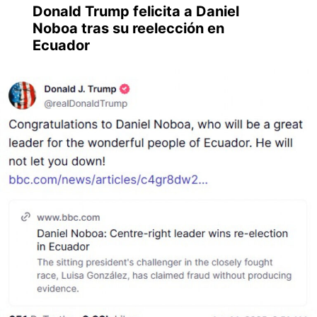
Donald Trump felicita a Daniel
Noboa tras su reelección en
Ecuador​