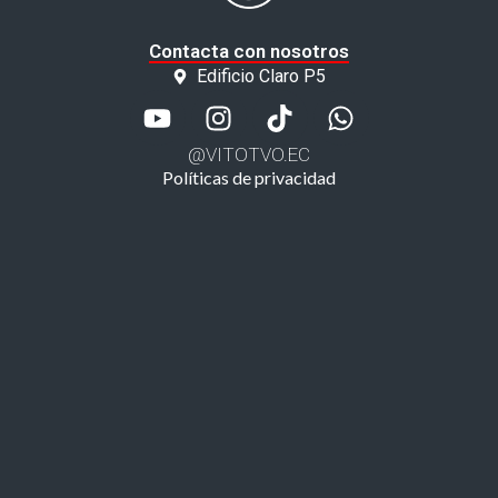
Contacta con nosotros
Edificio Claro P5
@VITOTVO.EC
Políticas de privacidad