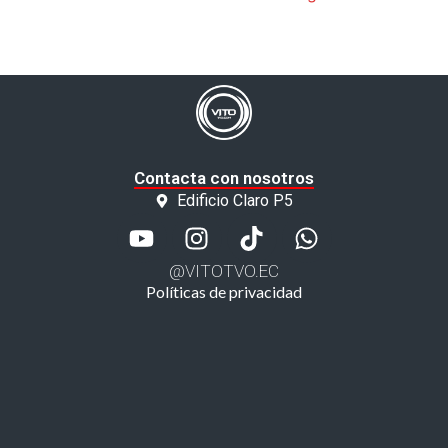
Contacta con nosotros
Edificio Claro P5
@VITOTVO.EC
Políticas de privacidad