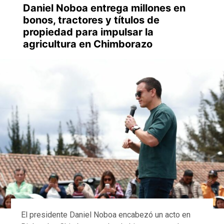
Daniel Noboa entrega millones en
bonos, tractores y títulos de
propiedad para impulsar la
agricultura en Chimborazo
El presidente Daniel Noboa encabezó un acto en