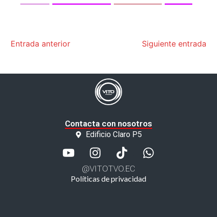
Entrada anterior
Siguiente entrada
Contacta con nosotros
Edificio Claro P5
@VITOTVO.EC
Políticas de privacidad