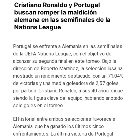
Cristiano Ronaldo y Portugal
buscan romper la maldición
alemana en las semifinales de la
Nations League
Portugal se enfrenta a Alemania en las semifinales
de la UEFA Nations League, con el objetivo de
alcanzar su segunda final en este torneo. Bajo la
dirección de Roberto Martínez, la selección lusa ha
mostrado un rendimiento destacado, con un 71,04%
de victorias y una media goleadora de 2,57 goles
por partido. Cristiano Ronaldo, a sus 40 años, sigue
siendo la figura clave del equipo, habiendo anotado
seis goles en el torneo.
El historial entre ambas selecciones favorece a
Alemania, que ha ganado los últimos cinco
enfrentamientos. La última victoria de Portugal