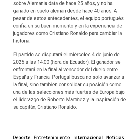
sobre Alemania data de hace 25 años, y no ha
ganado en suelo alemán desde hace 40 años. A
pesar de estos antecedentes, el equipo portugués
confía en su buen momento y en la experiencia de
jugadores como Cristiano Ronaldo para cambiar la
historia.
El partido se disputará el miércoles 4 de junio de
2025 a las 14:00 (hora de Ecuador). El ganador se
enfrentará en la final al vencedor del duelo entre
España y Francia. Portugal busca no solo avanzar a
la final, sino también consolidar su posición como
una de las selecciones más fuertes de Europa bajo
el liderazgo de Roberto Martínez y la inspiración de
su capitán, Cristiano Ronaldo.
Deporte
Entretenimiento
Internacional
Noticias