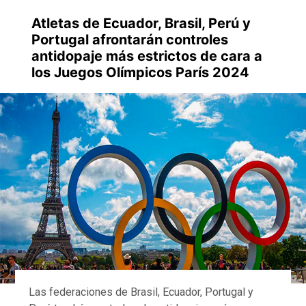
Atletas de Ecuador, Brasil, Perú y
Portugal afrontarán controles
antidopaje más estrictos de cara a
los Juegos Olímpicos París 2024
Las federaciones de Brasil, Ecuador, Portugal y