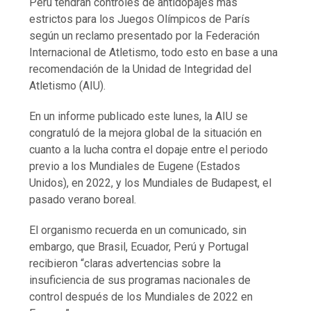
Perú tendrán controles de antidopajes más
estrictos para los Juegos Olímpicos de París
según un reclamo presentado por la Federación
Internacional de Atletismo, todo esto en base a una
recomendación de la Unidad de Integridad del
Atletismo (AIU).
En un informe publicado este lunes, la AIU se
congratuló de la mejora global de la situación en
cuanto a la lucha contra el dopaje entre el periodo
previo a los Mundiales de Eugene (Estados
Unidos), en 2022, y los Mundiales de Budapest, el
pasado verano boreal.
El organismo recuerda en un comunicado, sin
embargo, que Brasil, Ecuador, Perú y Portugal
recibieron “claras advertencias sobre la
insuficiencia de sus programas nacionales de
control después de los Mundiales de 2022 en