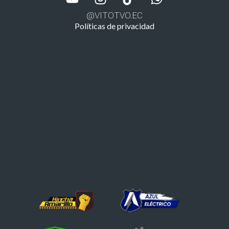
@VITOTVO.EC
Políticas de privacidad