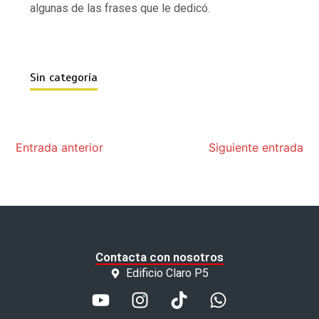
algunas de las frases que le dedicó.
Sin categoría
Entrada anterior
Siguiente entrada
Contacta con nosotros
Edificio Claro P5