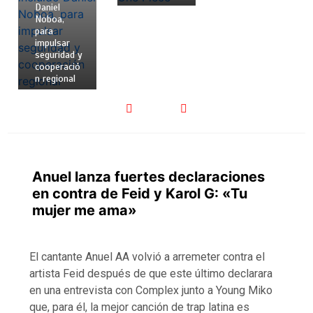
Daniel
Noboa,
para
impulsar
seguridad y
cooperació
n regional
Anuel lanza fuertes declaraciones
en contra de Feid y Karol G: «Tu
mujer me ama»
El cantante Anuel AA volvió a arremeter contra el
artista Feid después de que este último declarara
en una entrevista con Complex junto a Young Miko
que, para él, la mejor canción de trap latina es