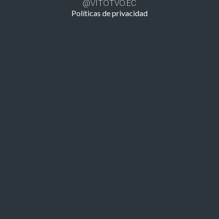
@VITOTVO.EC
Políticas de privacidad