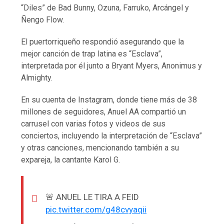
“Diles” de Bad Bunny, Ozuna, Farruko, Arcángel y
Ñengo Flow.
El puertorriqueño respondió asegurando que la
mejor canción de trap latina es “Esclava”,
interpretada por él junto a Bryant Myers, Anonimus y
Almighty.
En su cuenta de Instagram, donde tiene más de 38
millones de seguidores, Anuel AA compartió un
carrusel con varias fotos y videos de sus
conciertos, incluyendo la interpretación de “Esclava”
y otras canciones, mencionando también a su
expareja, la cantante Karol G.
🚨 ANUEL LE TIRA A FEID
pic.twitter.com/g48cvyaqii