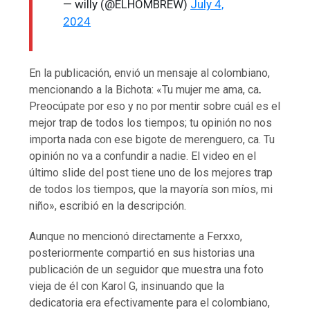
— willy (@ELHOMBREW)
July 4,
2024
En la publicación, envió un mensaje al colombiano,
mencionando a la Bichota: «Tu mujer me ama, ca
.
Preocúpate por eso y no por mentir sobre cuál es el
mejor trap de todos los tiempos; tu opinión no nos
importa nada con ese bigote de merenguero, ca. Tu
opinión no va a confundir a nadie. El video en el
último slide del post tiene uno de los mejores trap
de todos los tiempos, que la mayoría son míos, mi
niño», escribió en la descripción.
Aunque no mencionó directamente a Ferxxo,
posteriormente compartió en sus historias una
publicación de un seguidor que muestra una foto
vieja de él con Karol G, insinuando que la
dedicatoria era efectivamente para el colombiano,