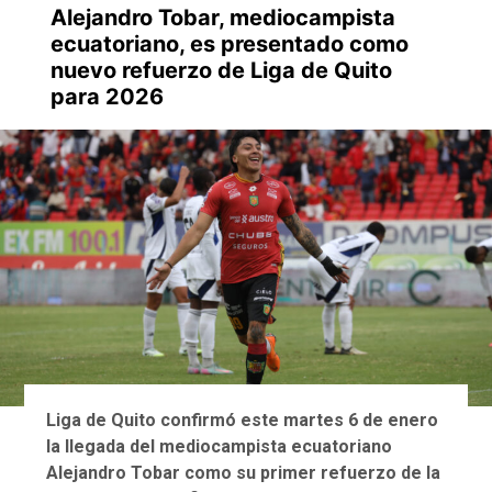
Alejandro Tobar, mediocampista
ecuatoriano, es presentado como
nuevo refuerzo de Liga de Quito
para 2026
Liga de Quito confirmó este martes 6 de enero
la llegada del mediocampista ecuatoriano
Alejandro Tobar como su primer refuerzo de la