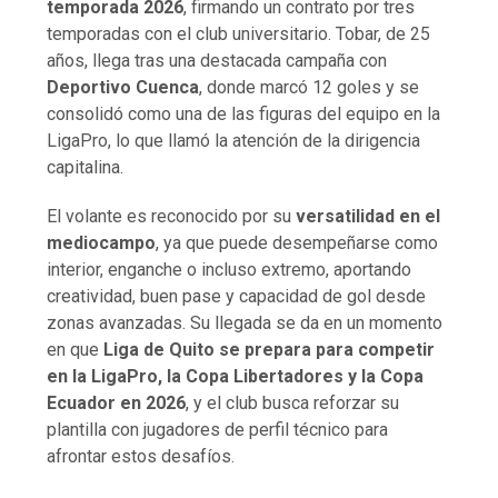
temporada 2026
, firmando un contrato por tres
temporadas con el club universitario. Tobar, de 25
años, llega tras una destacada campaña con
Deportivo Cuenca
, donde marcó 12 goles y se
consolidó como una de las figuras del equipo en la
LigaPro, lo que llamó la atención de la dirigencia
capitalina.
El volante es reconocido por su
versatilidad en el
mediocampo
, ya que puede desempeñarse como
interior, enganche o incluso extremo, aportando
creatividad, buen pase y capacidad de gol desde
zonas avanzadas. Su llegada se da en un momento
en que
Liga de Quito se prepara para competir
en la LigaPro, la Copa Libertadores y la Copa
Ecuador en 2026
, y el club busca reforzar su
plantilla con jugadores de perfil técnico para
afrontar estos desafíos.