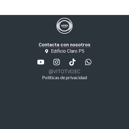
Contacta con nosotros
Edificio Claro P5
@VITOTVO.EC
Políticas de privacidad