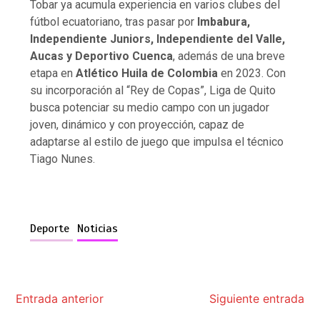
Tobar ya acumula experiencia en varios clubes del
fútbol ecuatoriano, tras pasar por
Imbabura,
Independiente Juniors, Independiente del Valle,
Aucas y Deportivo Cuenca
, además de una breve
etapa en
Atlético Huila de Colombia
en 2023. Con
su incorporación al “Rey de Copas”, Liga de Quito
busca potenciar su medio campo con un jugador
joven, dinámico y con proyección, capaz de
adaptarse al estilo de juego que impulsa el técnico
Tiago Nunes.
Deporte
Noticias
Entrada anterior
Siguiente entrada