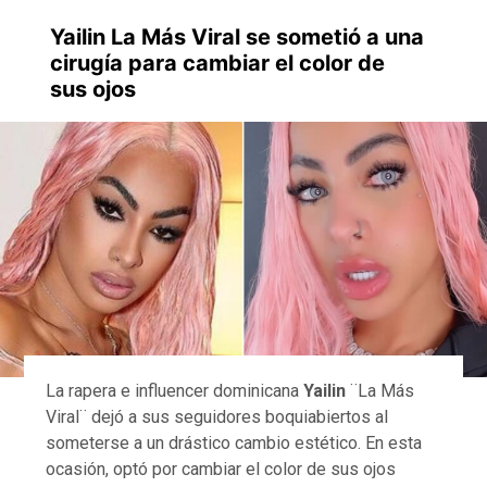
Yailin La Más Viral se sometió a una
cirugía para cambiar el color de
sus ojos
La rapera e influencer dominicana
Yailin
¨La Más
Viral¨ dejó a sus seguidores boquiabiertos al
someterse a un drástico cambio estético. En esta
ocasión, optó por cambiar el color de sus ojos