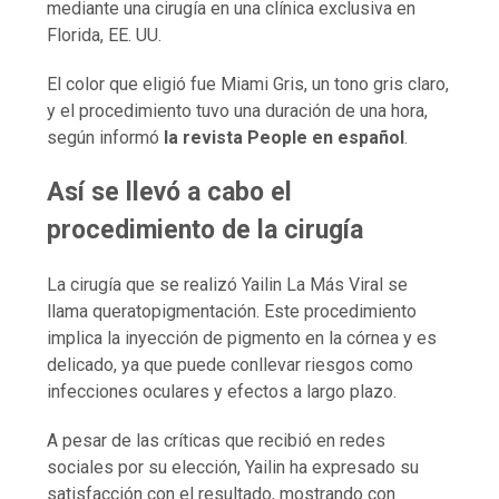
mediante una cirugía en una clínica exclusiva en
Florida, EE. UU.
El color que eligió fue Miami Gris, un tono gris claro,
y el procedimiento tuvo una duración de una hora,
según informó
la revista People en español
.
Así se llevó a cabo el
procedimiento de la cirugía
La cirugía que se realizó Yailin La Más Viral se
llama queratopigmentación. Este procedimiento
implica la inyección de pigmento en la córnea y es
delicado, ya que puede conllevar riesgos como
infecciones oculares y efectos a largo plazo.
A pesar de las críticas que recibió en redes
sociales por su elección, Yailin ha expresado su
satisfacción con el resultado, mostrando con