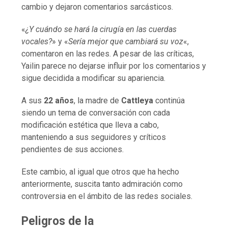
cambio y dejaron comentarios sarcásticos.
«
¿Y cuándo se hará la cirugía en las cuerdas
vocales?
» y «
Sería mejor que cambiará su voz
«,
comentaron en las redes. A pesar de las críticas,
Yailin parece no dejarse influir por los comentarios y
sigue decidida a modificar su apariencia.
A sus
22 años
, la madre de
Cattleya
continúa
siendo un tema de conversación con cada
modificación estética que lleva a cabo,
manteniendo a sus seguidores y críticos
pendientes de sus acciones.
Este cambio, al igual que otros que ha hecho
anteriormente, suscita tanto admiración como
controversia en el ámbito de las redes sociales.
Peligros de la