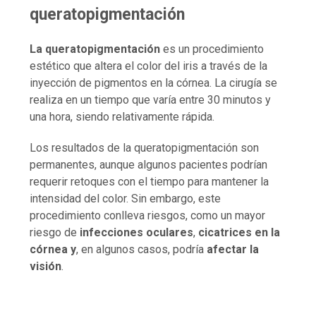
queratopigmentación
La queratopigmentación
es un procedimiento
estético que altera el color del iris a través de la
inyección de pigmentos en la córnea. La cirugía se
realiza en un tiempo que varía entre 30 minutos y
una hora, siendo relativamente rápida.
Los resultados de la queratopigmentación son
permanentes, aunque algunos pacientes podrían
requerir retoques con el tiempo para mantener la
intensidad del color. Sin embargo, este
procedimiento conlleva riesgos, como un mayor
riesgo de
infecciones oculares
,
cicatrices en la
córnea y
, en algunos casos, podría
afectar la
visión
.