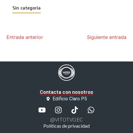
Sin categoría
Entrada anterior
Siguiente entrada
Contacta con nosotros
Edificio Claro P5
@VITOTVO.EC
Políticas de privacidad