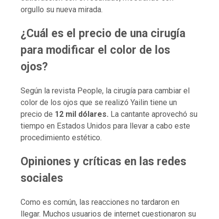
orgullo su nueva mirada.
¿Cuál es el precio de una cirugía
para modificar el color de los
ojos?
Según la revista People, la cirugía para cambiar el
color de los ojos que se realizó Yailin tiene un
precio de
12 mil dólares.
La cantante aprovechó su
tiempo en Estados Unidos para llevar a cabo este
procedimiento estético.
Opiniones y críticas en las redes
sociales
Como es común, las reacciones no tardaron en
llegar. Muchos usuarios de internet cuestionaron su