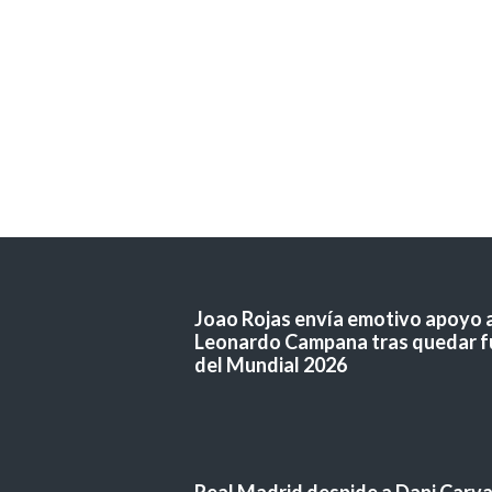
Joao Rojas envía emotivo apoyo 
Leonardo Campana tras quedar f
del Mundial 2026