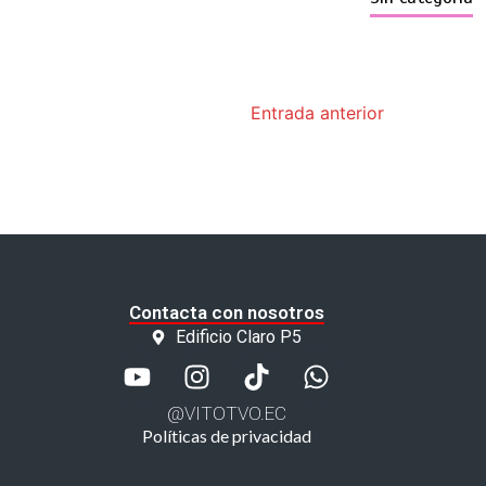
Entrada anterior
Contacta con nosotros
Edificio Claro P5
@VITOTVO.EC
Políticas de privacidad