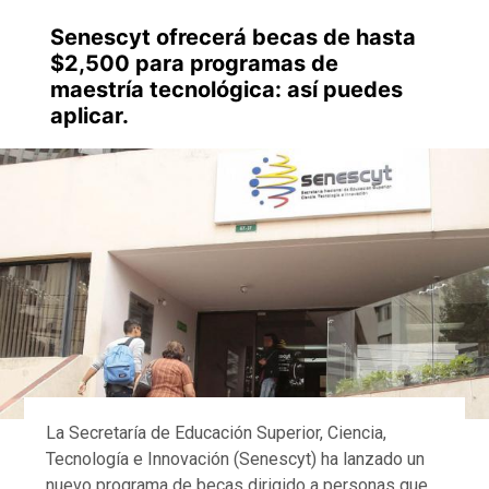
Senescyt ofrecerá becas de hasta
$2,500 para programas de
maestría tecnológica: así puedes
aplicar.
La Secretaría de Educación Superior, Ciencia,
Tecnología e Innovación (Senescyt) ha lanzado un
nuevo programa de becas dirigido a personas que