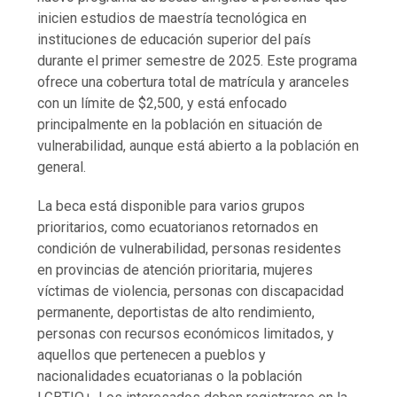
inicien estudios de maestría tecnológica en
instituciones de educación superior del país
durante el primer semestre de 2025. Este programa
ofrece una cobertura total de matrícula y aranceles
con un límite de $2,500, y está enfocado
principalmente en la población en situación de
vulnerabilidad, aunque está abierto a la población en
general.
La beca está disponible para varios grupos
prioritarios, como ecuatorianos retornados en
condición de vulnerabilidad, personas residentes
en provincias de atención prioritaria, mujeres
víctimas de violencia, personas con discapacidad
permanente, deportistas de alto rendimiento,
personas con recursos económicos limitados, y
aquellos que pertenecen a pueblos y
nacionalidades ecuatorianas o la población