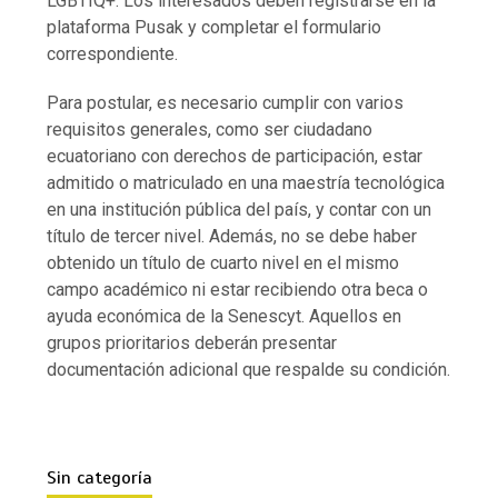
LGBTIQ+. Los interesados deben registrarse en la
plataforma Pusak y completar el formulario
correspondiente.
Para postular, es necesario cumplir con varios
requisitos generales, como ser ciudadano
ecuatoriano con derechos de participación, estar
admitido o matriculado en una maestría tecnológica
en una institución pública del país, y contar con un
título de tercer nivel. Además, no se debe haber
obtenido un título de cuarto nivel en el mismo
campo académico ni estar recibiendo otra beca o
ayuda económica de la Senescyt. Aquellos en
grupos prioritarios deberán presentar
documentación adicional que respalde su condición.
Sin categoría