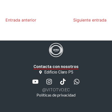
Entrada anterior
Siguiente entrada
Contacta con nosotros
Edificio Claro P5
@VITOTVO.EC
Políticas de privacidad