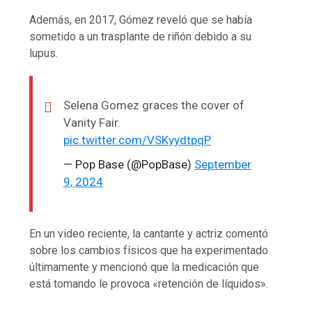
Además, en 2017, Gómez reveló que se había
sometido a un trasplante de riñón debido a su
lupus.
Selena Gomez graces the cover of
Vanity Fair.
pic.twitter.com/VSKyydtpqP
— Pop Base (@PopBase)
September
9, 2024
En un video reciente, la cantante y actriz comentó
sobre los cambios físicos que ha experimentado
últimamente y mencionó que la medicación que
está tomando le provoca «retención de líquidos».