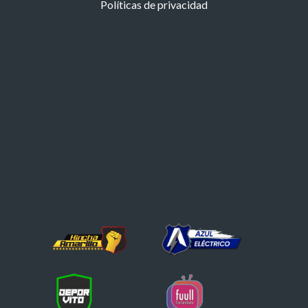
Políticas de privacidad