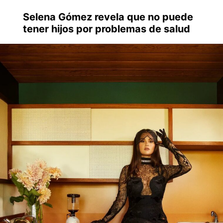
Selena Gómez revela que no puede
tener hijos por problemas de salud