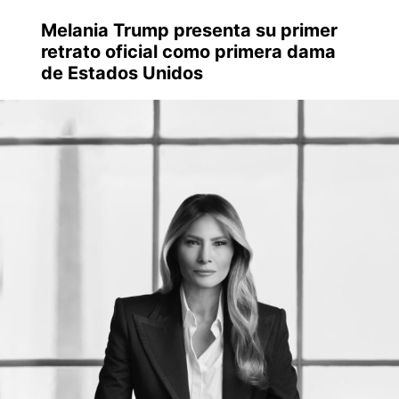
Melania Trump presenta su primer
retrato oficial como primera dama
de Estados Unidos