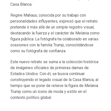
Casa Blanca.
Regine Mahaux, conocida por su trabajo con
personalidades influyentes, expresó que el retrato
pretende ir más allá de un simple registro visual,
destacando la fuerza y el carácter de Melania como
figura pública. La fotógrafa ha colaborado en varias
ocasiones con la familia Trump, consolidándose
como su fotógrafa de confianza.
Este nuevo retrato se suma a la colección histórica
de imágenes oficiales de primeras damas de
Estados Unidos. Con él, se busca continuar
construyendo el legado visual de la Casa Blanca, al
tiempo que se pone de relieve la figura de Melania
Trump como un ícono de moda y estilo en el
contexto político global.