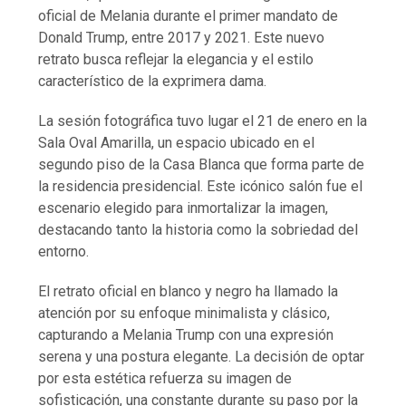
oficial de Melania durante el primer mandato de
Donald Trump, entre 2017 y 2021. Este nuevo
retrato busca reflejar la elegancia y el estilo
característico de la exprimera dama.
La sesión fotográfica tuvo lugar el 21 de enero en la
Sala Oval Amarilla, un espacio ubicado en el
segundo piso de la Casa Blanca que forma parte de
la residencia presidencial. Este icónico salón fue el
escenario elegido para inmortalizar la imagen,
destacando tanto la historia como la sobriedad del
entorno.
El retrato oficial en blanco y negro ha llamado la
atención por su enfoque minimalista y clásico,
capturando a Melania Trump con una expresión
serena y una postura elegante. La decisión de optar
por esta estética refuerza su imagen de
sofisticación, una constante durante su paso por la