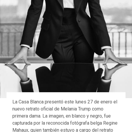
La Casa Blanca presentó este lunes 27 de enero el
nuevo retrato oficial de Melania Trump como
primera dama. La imagen, en blanco y negro, fue
capturada por la reconocida fotógrafa belga Regine
Mahaux, quien también estuvo a cargo del retrato