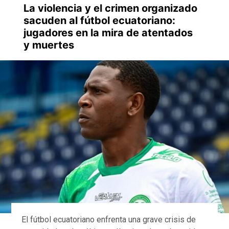
La violencia y el crimen organizado
sacuden al fútbol ecuatoriano:
jugadores en la mira de atentados
y muertes
El fútbol ecuatoriano enfrenta una grave crisis de