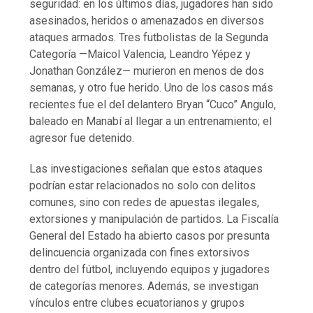
seguridad: en los últimos días, jugadores han sido
asesinados, heridos o amenazados en diversos
ataques armados. Tres futbolistas de la Segunda
Categoría —Maicol Valencia, Leandro Yépez y
Jonathan González— murieron en menos de dos
semanas, y otro fue herido. Uno de los casos más
recientes fue el del delantero Bryan “Cuco” Angulo,
baleado en Manabí al llegar a un entrenamiento; el
agresor fue detenido.
Las investigaciones señalan que estos ataques
podrían estar relacionados no solo con delitos
comunes, sino con redes de apuestas ilegales,
extorsiones y manipulación de partidos. La Fiscalía
General del Estado ha abierto casos por presunta
delincuencia organizada con fines extorsivos
dentro del fútbol, incluyendo equipos y jugadores
de categorías menores. Además, se investigan
vínculos entre clubes ecuatorianos y grupos