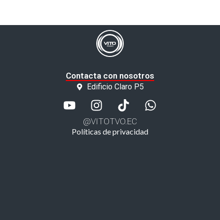
Contacta con nosotros
Edificio Claro P5
@VITOTVO.EC
Políticas de privacidad