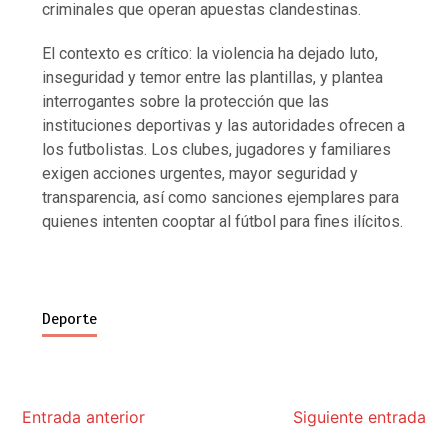
criminales que operan apuestas clandestinas.
El contexto es crítico: la violencia ha dejado luto,
inseguridad y temor entre las plantillas, y plantea
interrogantes sobre la protección que las
instituciones deportivas y las autoridades ofrecen a
los futbolistas. Los clubes, jugadores y familiares
exigen acciones urgentes, mayor seguridad y
transparencia, así como sanciones ejemplares para
quienes intenten cooptar al fútbol para fines ilícitos.
Deporte
Entrada anterior
Siguiente entrada