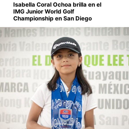
Isabella Coral Ochoa brilla en el
IMG Junior World Golf
Championship en San Diego