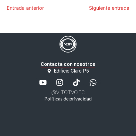
Entrada anterior
Siguiente entrada
Contacta con nosotros
Edificio Claro P5
@VITOTVO.EC
Políticas de privacidad