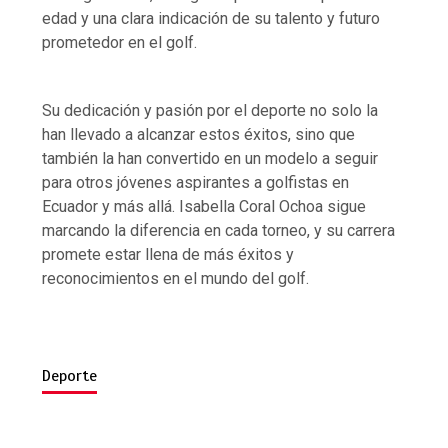
edad y una clara indicación de su talento y futuro
prometedor en el golf.
Su dedicación y pasión por el deporte no solo la
han llevado a alcanzar estos éxitos, sino que
también la han convertido en un modelo a seguir
para otros jóvenes aspirantes a golfistas en
Ecuador y más allá. Isabella Coral Ochoa sigue
marcando la diferencia en cada torneo, y su carrera
promete estar llena de más éxitos y
reconocimientos en el mundo del golf.
Deporte