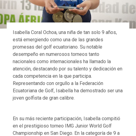
Isabella Coral Ochoa, una niña de tan solo 9 años,
está emergiendo como una de las grandes
promesas del golf ecuatoriano. Su notable
desempeño en numerosos torneos tanto
nacionales como internacionales ha llamado la
atención, destacando por su talento y dedicación en
cada competencia en la que participa.
Representando con orgullo a la Federación
Ecuatoriana de Golf, Isabella ha demostrado ser una
joven golfista de gran calibre.
En su más reciente participación, Isabella compitió
en el prestigioso torneo IMG Junior World Golf
Championship en San Diego. En la categoría de 9 a