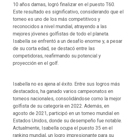
10 años damas, logró finalizar en el puesto T60.
Este resultado es significativo, considerando que el
torneo es uno de los más competitivos y
reconocidos a nivel mundial, atrayendo a las
mejores jóvenes golfistas de todo el planeta.
Isabella se enfrentó a un desafío enorme y, a pesar
de su corta edad, se destacó entre las
competidoras, reafirmando su potencial y
proyección en el golf.
Isabella no es ajena al éxito. Entre sus logros más
destacados, ha ganado varios campeonatos en
torneos nacionales, consolidándose como la mejor
golfista de su categoría en 2022. Además, en
agosto de 2021, participó en un torneo mundial en
Estados Unidos, donde su desempeño fue notable.
Actualmente, Isabella ocupa el puesto 35 en el
ranking mundial, un logro impresionante para su