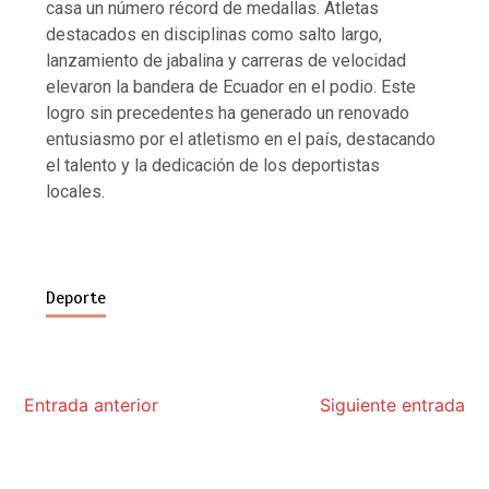
casa un número récord de medallas. Atletas
destacados en disciplinas como salto largo,
lanzamiento de jabalina y carreras de velocidad
elevaron la bandera de Ecuador en el podio. Este
logro sin precedentes ha generado un renovado
entusiasmo por el atletismo en el país, destacando
el talento y la dedicación de los deportistas
locales.
Deporte
Entrada anterior
Siguiente entrada