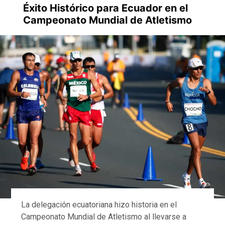
Éxito Histórico para Ecuador en el
Campeonato Mundial de Atletismo
La delegación ecuatoriana hizo historia en el
Campeonato Mundial de Atletismo al llevarse a