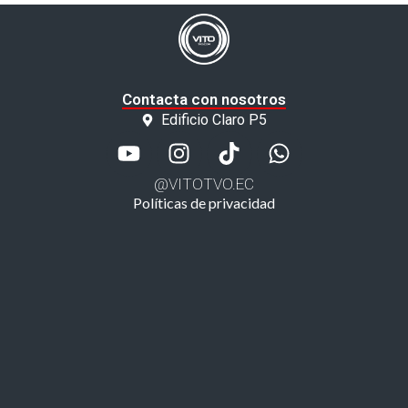
Contacta con nosotros
Edificio Claro P5
@VITOTVO.EC
Políticas de privacidad